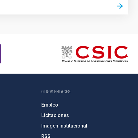
OTROS ENLACES
Empleo
Licitaciones
Imagen institucional
RSS