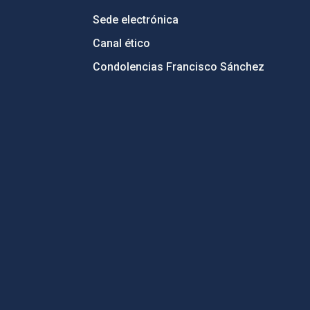
Sede electrónica
Canal ético
Condolencias Francisco Sánchez