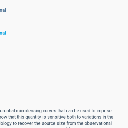
nal
nal
erential microlensing curves that can be used to impose
w that this quantity is sensitive both to variations in the
ology to recover the source size from the observational