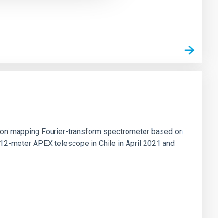
tion mapping Fourier-transform spectrometer based on
 12-meter APEX telescope in Chile in April 2021 and