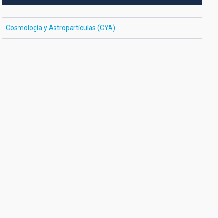
Cosmología y Astropartículas (CYA)