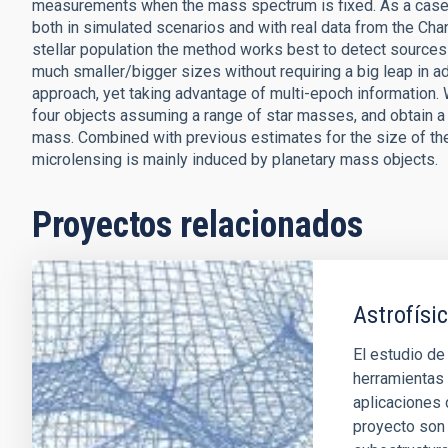
measurements when the mass spectrum is fixed. As a case s
both in simulated scenarios and with real data from the Cha
stellar population the method works best to detect sources a
much smaller/bigger sizes without requiring a big leap in a
approach, yet taking advantage of multi-epoch information.
four objects assuming a range of star masses, and obtain a
mass. Combined with previous estimates for the size of the
microlensing is mainly induced by planetary mass objects.
Proyectos relacionados
Astrofísic
El estudio de
herramientas 
aplicaciones 
proyecto son 