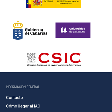
INFORMACIÓN GENERAL
Contacto
Cómo llegar al IAC