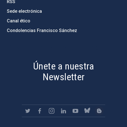
RSS
Sede electrónica
Canal ético
Condolencias Francisco Sánchez
PostFooter > Newsletter link
Únete a nuestra
Newsletter