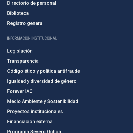
Directorio de personal
Biblioteca
Registro general
INFORMACIÓN INSTITUCIONAL
Legislación
Transparencia
Código ético y política antifraude
Igualdad y diversidad de género
Forever IAC
Medio Ambiente y Sostenibilidad
Proyectos institucionales
Financiación externa
Programa Severo Ochoa