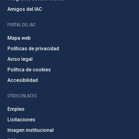
Amigos del IAC
PORTAL DEL IAC
Mapa web
Políticas de privacidad
Aviso legal
Política de cookies
Accesibilidad
OTROS ENLACES
Empleo
Licitaciones
Imagen institucional