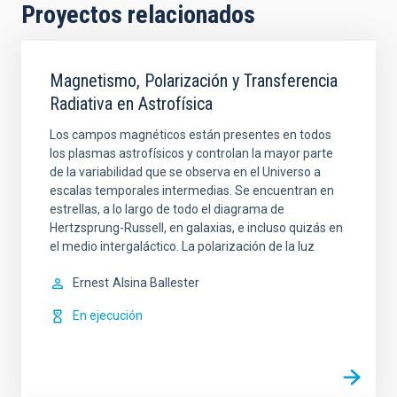
Proyectos relacionados
Magnetismo, Polarización y Transferencia
Radiativa en Astrofísica
Los campos magnéticos están presentes en todos
los plasmas astrofísicos y controlan la mayor parte
de la variabilidad que se observa en el Universo a
escalas temporales intermedias. Se encuentran en
estrellas, a lo largo de todo el diagrama de
Hertzsprung-Russell, en galaxias, e incluso quizás en
el medio intergaláctico. La polarización de la luz
Ernest
Alsina Ballester
En ejecución