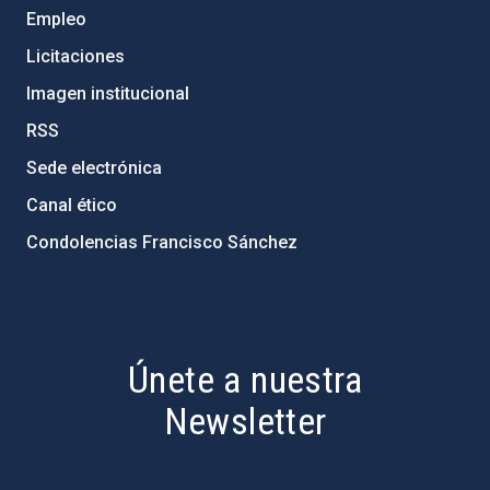
Empleo
Licitaciones
Imagen institucional
RSS
Sede electrónica
Canal ético
Condolencias Francisco Sánchez
PostFooter > Newsletter link
Únete a nuestra
Newsletter