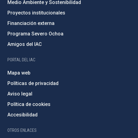
Medio Ambiente y Sostenibilidad
Proyectos institucionales
Financiación externa
Programa Severo Ochoa
Amigos del IAC
PORTAL DEL IAC
Mapa web
Políticas de privacidad
Aviso legal
Política de cookies
Accesibilidad
OTROS ENLACES