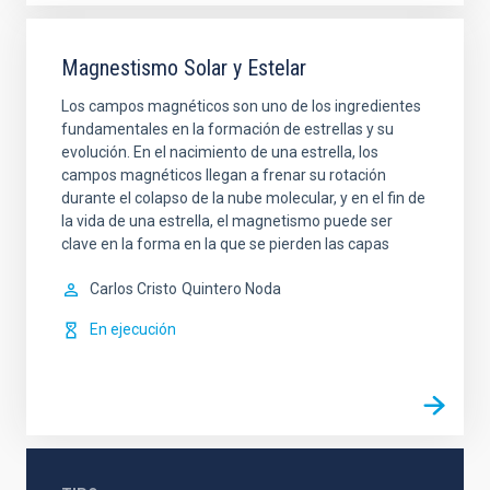
Magnestismo Solar y Estelar
Los campos magnéticos son uno de los ingredientes
fundamentales en la formación de estrellas y su
evolución. En el nacimiento de una estrella, los
campos magnéticos llegan a frenar su rotación
durante el colapso de la nube molecular, y en el fin de
la vida de una estrella, el magnetismo puede ser
clave en la forma en la que se pierden las capas
Carlos Cristo
Quintero Noda
En ejecución