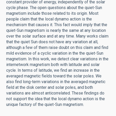
constant provider of energy, independently of the solar
cycle phase. The open questions about the quiet-Sun
magnetism include those related to its origin. Most
people claim that the local dynamo action is the
mechanism that causes it. This fact would imply that the
quiet-Sun magnetism is nearly the same at any location
over the solar surface and at any time. Many works claim
that the quiet Sun does not have any variation at all,
although a few of them raise doubt on this claim and find
mild evidence of a cyclic variation in the the quiet-Sun
magnetism. In this work, we detect clear variations in the
internetwork magnetism both with latitude and solar
cycle. In terms of latitude, we find an increase in the
averaged magnetic fields toward the solar poles. We
also find long-term variations in the averaged magnetic
field at the disk center and solar poles, and both
variations are almost anticorrelated. These findings do
not support the idea that the local dynamo action is the
unique factory of the quiet-Sun magnetism.