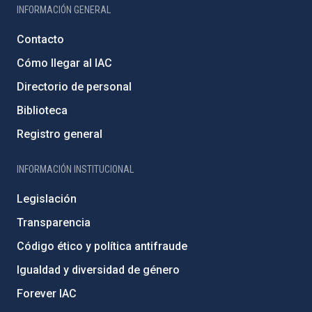
INFORMACIÓN GENERAL
Contacto
Cómo llegar al IAC
Directorio de personal
Biblioteca
Registro general
INFORMACIÓN INSTITUCIONAL
Legislación
Transparencia
Código ético y política antifraude
Igualdad y diversidad de género
Forever IAC