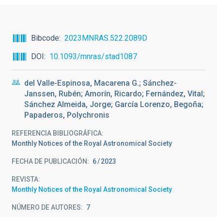
Bibcode
2023MNRAS.522.2089D
DOI
10.1093/mnras/stad1087
del Valle-Espinosa, Macarena G.; Sánchez-
Janssen, Rubén; Amorín, Ricardo; Fernández, Vital;
Sánchez Almeida, Jorge; García Lorenzo, Begoña;
Papaderos, Polychronis
REFERENCIA BIBLIOGRÁFICA
Monthly Notices of the Royal Astronomical Society
FECHA DE PUBLICACIÓN:
6
2023
REVISTA
Monthly Notices of the Royal Astronomical Society
NÚMERO DE AUTORES
7