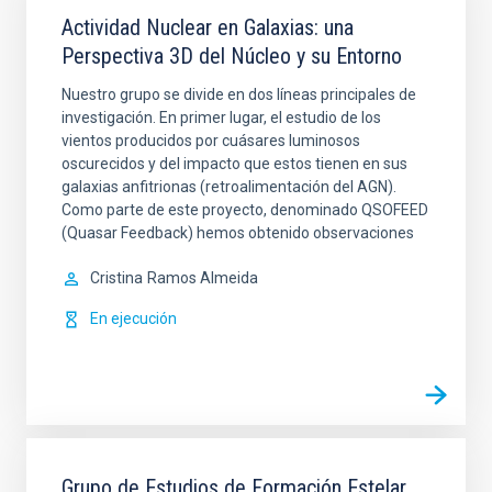
Actividad Nuclear en Galaxias: una
Perspectiva 3D del Núcleo y su Entorno
Nuestro grupo se divide en dos líneas principales de
investigación. En primer lugar, el estudio de los
vientos producidos por cuásares luminosos
oscurecidos y del impacto que estos tienen en sus
galaxias anfitrionas (retroalimentación del AGN).
Como parte de este proyecto, denominado QSOFEED
(Quasar Feedback) hemos obtenido observaciones
Cristina
Ramos Almeida
En ejecución
Grupo de Estudios de Formación Estelar