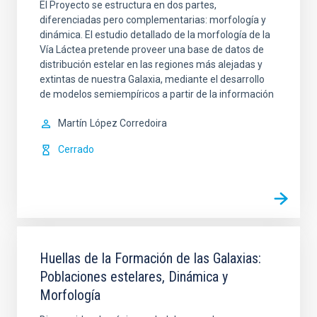
El Proyecto se estructura en dos partes,
diferenciadas pero complementarias: morfología y
dinámica. El estudio detallado de la morfología de la
Vía Láctea pretende proveer una base de datos de
distribución estelar en las regiones más alejadas y
extintas de nuestra Galaxia, mediante el desarrollo
de modelos semiempíricos a partir de la información
Martín
López Corredoira
Cerrado
Huellas de la Formación de las Galaxias:
Poblaciones estelares, Dinámica y
Morfología