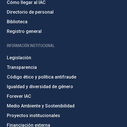
Cómo llegar al IAC
Directorio de personal
Biblioteca
Registro general
INFORMACIÓN INSTITUCIONAL
Legislación
Transparencia
Código ético y política antifraude
Igualdad y diversidad de género
Forever IAC
Medio Ambiente y Sostenibilidad
Proyectos institucionales
Financiación externa