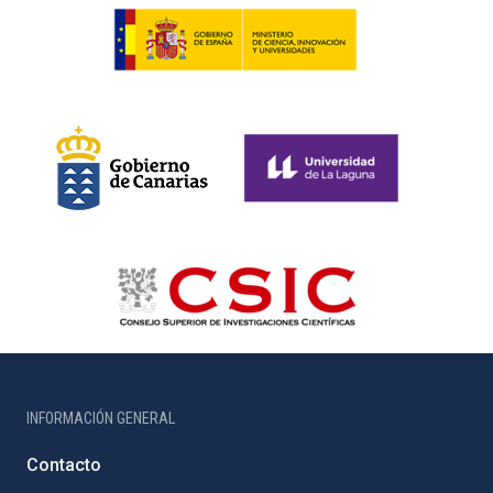
INFORMACIÓN GENERAL
Contacto