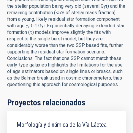
the stellar population being very old (several Gyr) and the
remaining contribution (<5% of stellar mass fraction)
from a young, likely residual star formation component
with age ≲ 0.1 Gyr. Exponentially decaying extended star
formation (τ) models improve slightly the fits with
respect to the single burst model, but they are
considerably worse than the two SSP based fits, further
supporting the residual star formation scenario.
Conclusions: The fact that one SSP cannot match these
early-type galaxies highlights the limitations for the use
of age estimators based on single lines or breaks, such
as the Balmer break used in cosmic chronometers, thus
questioning this approach for cosmological purposes.
Proyectos relacionados
Morfología y dinámica de la Vía Láctea