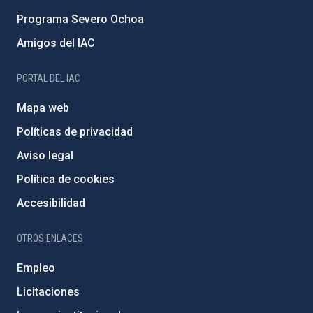
Programa Severo Ochoa
Amigos del IAC
PORTAL DEL IAC
Mapa web
Políticas de privacidad
Aviso legal
Política de cookies
Accesibilidad
OTROS ENLACES
Empleo
Licitaciones