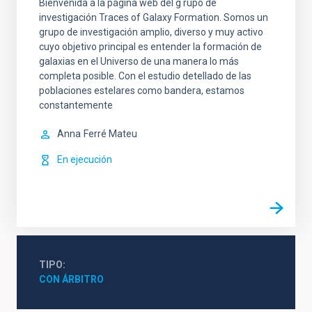
Bienvenida a la página web del g rupo de
investigación Traces of Galaxy Formation. Somos un
grupo de investigación amplio, diverso y muy activo
cuyo objetivo principal es entender la formación de
galaxias en el Universo de una manera lo más
completa posible. Con el estudio detellado de las
poblaciones estelares como bandera, estamos
constantemente
Anna
Ferré Mateu
En ejecución
TIPO
CON ÁRBITRO