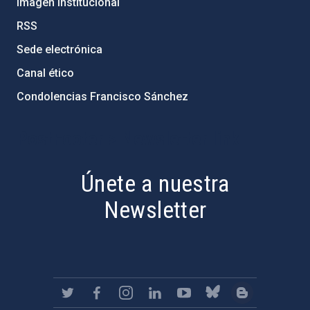
Imagen institucional
RSS
Sede electrónica
Canal ético
Condolencias Francisco Sánchez
PostFooter > Newsletter link
Únete a nuestra
Newsletter