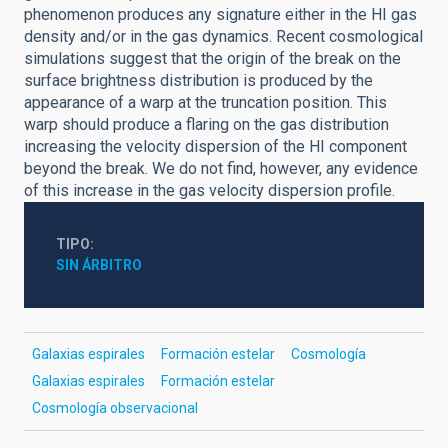
phenomenon produces any signature either in the HI gas
density and/or in the gas dynamics. Recent cosmological
simulations suggest that the origin of the break on the
surface brightness distribution is produced by the
appearance of a warp at the truncation position. This
warp should produce a flaring on the gas distribution
increasing the velocity dispersion of the HI component
beyond the break. We do not find, however, any evidence
of this increase in the gas velocity dispersion profile.
TIPO
SIN ÁRBITRO
Galaxias espirales
Formación estelar
Cosmología
Galaxias espirales
Formación estelar
Cosmología observacional