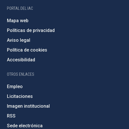
PORTAL DEL IAC
Mapa web
Políticas de privacidad
Aviso legal
Política de cookies
Accesibilidad
OTROS ENLACES
Empleo
Licitaciones
Imagen institucional
RSS
Sede electrónica