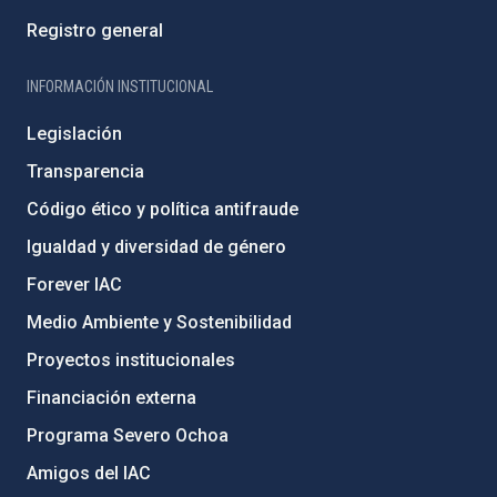
Registro general
INFORMACIÓN INSTITUCIONAL
Legislación
Transparencia
Código ético y política antifraude
Igualdad y diversidad de género
Forever IAC
Medio Ambiente y Sostenibilidad
Proyectos institucionales
Financiación externa
Programa Severo Ochoa
Amigos del IAC