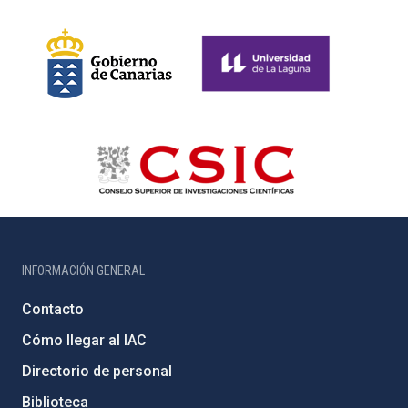
INFORMACIÓN GENERAL
Contacto
Cómo llegar al IAC
Directorio de personal
Biblioteca