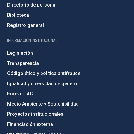
Directorio de personal
Biblioteca
Registro general
INFORMACIÓN INSTITUCIONAL
Legislación
Transparencia
Código ético y política antifraude
Igualdad y diversidad de género
Forever IAC
Medio Ambiente y Sostenibilidad
Proyectos institucionales
Financiación externa