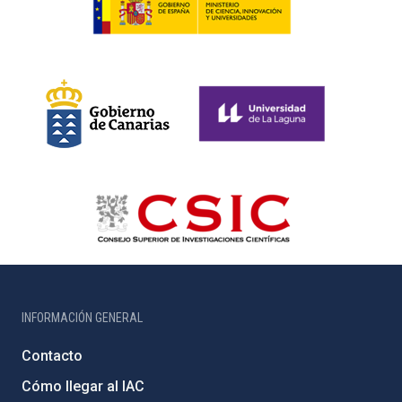
INFORMACIÓN GENERAL
Contacto
Cómo llegar al IAC