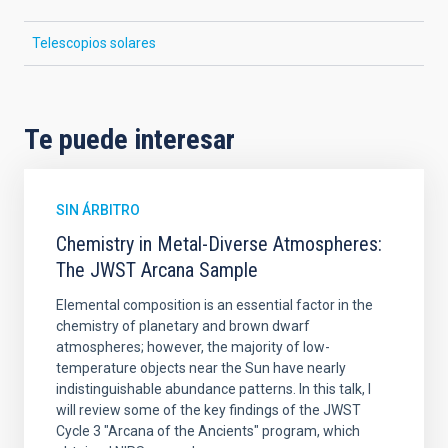
Telescopios solares
Te puede interesar
SIN ÁRBITRO
Chemistry in Metal-Diverse Atmospheres:
The JWST Arcana Sample
Elemental composition is an essential factor in the
chemistry of planetary and brown dwarf
atmospheres; however, the majority of low-
temperature objects near the Sun have nearly
indistinguishable abundance patterns. In this talk, I
will review some of the key findings of the JWST
Cycle 3 "Arcana of the Ancients" program, which