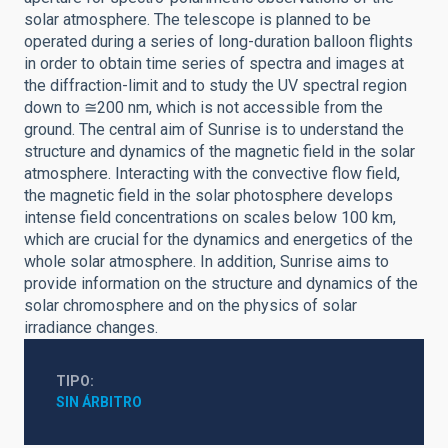
solar atmosphere. The telescope is planned to be
operated during a series of long-duration balloon flights
in order to obtain time series of spectra and images at
the diffraction-limit and to study the UV spectral region
down to ≅200 nm, which is not accessible from the
ground. The central aim of Sunrise is to understand the
structure and dynamics of the magnetic field in the solar
atmosphere. Interacting with the convective flow field,
the magnetic field in the solar photosphere develops
intense field concentrations on scales below 100 km,
which are crucial for the dynamics and energetics of the
whole solar atmosphere. In addition, Sunrise aims to
provide information on the structure and dynamics of the
solar chromosphere and on the physics of solar
irradiance changes.
TIPO
SIN ÁRBITRO