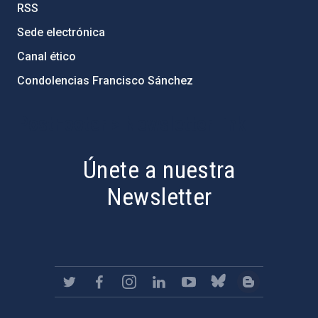
RSS
Sede electrónica
Canal ético
Condolencias Francisco Sánchez
PostFooter > Newsletter link
Únete a nuestra
Newsletter