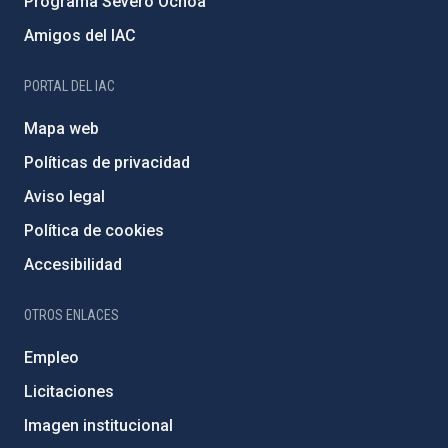
Programa Severo Ochoa
Amigos del IAC
PORTAL DEL IAC
Mapa web
Políticas de privacidad
Aviso legal
Política de cookies
Accesibilidad
OTROS ENLACES
Empleo
Licitaciones
Imagen institucional