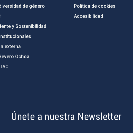
diversidad de género
Política de cookies
C
Accesibilidad
ente y Sostenibilidad
nstitucionales
ón externa
Severo Ochoa
 IAC
Únete a nuestra Newsletter