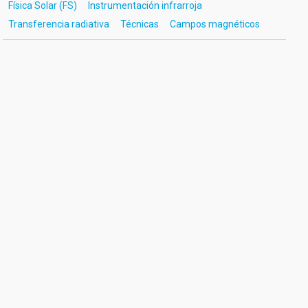
Física Solar (FS)
Instrumentación infrarroja
Transferencia radiativa
Técnicas
Campos magnéticos