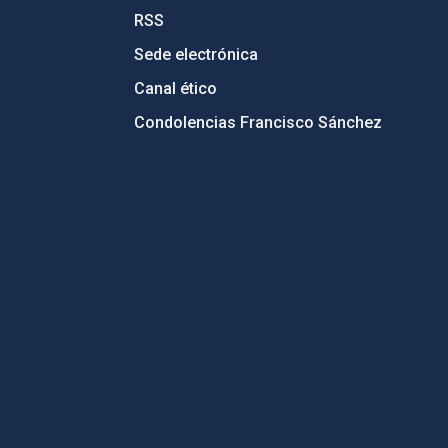
RSS
Sede electrónica
Canal ético
Condolencias Francisco Sánchez