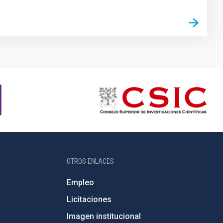
OTROS ENLACES
Empleo
Licitaciones
Imagen institucional