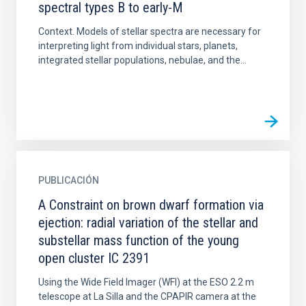
spectral types B to early-M
Context. Models of stellar spectra are necessary for
interpreting light from individual stars, planets,
integrated stellar populations, nebulae, and the...
PUBLICACIÓN
A Constraint on brown dwarf formation via
ejection: radial variation of the stellar and
substellar mass function of the young
open cluster IC 2391
Using the Wide Field Imager (WFI) at the ESO 2.2 m
telescope at La Silla and the CPAPIR camera at the