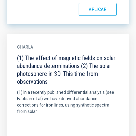
CHARLA
(1) The effect of magnetic fields on solar
abundance determinations (2) The solar
photosphere in 3D. This time from
observations
(1) In a recently published differential analysis (see
Fabbian et al) we have derived abundance
corrections for iron lines, using synthetic spectra
from solar...