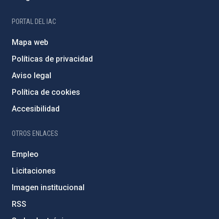
PORTAL DEL IAC
Mapa web
Políticas de privacidad
Aviso legal
Política de cookies
Accesibilidad
OTROS ENLACES
Empleo
Licitaciones
Imagen institucional
RSS