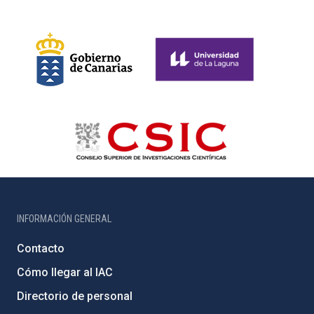
INFORMACIÓN GENERAL
Contacto
Cómo llegar al IAC
Directorio de personal