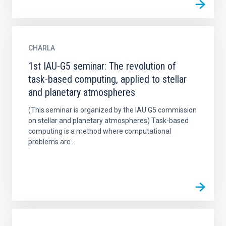
CHARLA
1st IAU-G5 seminar: The revolution of
task-based computing, applied to stellar
and planetary atmospheres
(This seminar is organized by the IAU G5 commission
on stellar and planetary atmospheres) Task-based
computing is a method where computational
problems are...