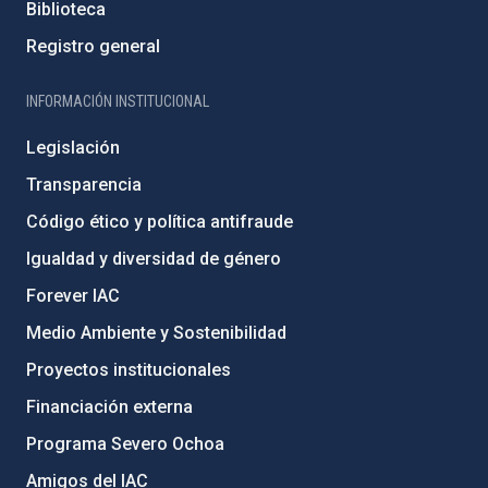
Biblioteca
Registro general
INFORMACIÓN INSTITUCIONAL
Legislación
Transparencia
Código ético y política antifraude
Igualdad y diversidad de género
Forever IAC
Medio Ambiente y Sostenibilidad
Proyectos institucionales
Financiación externa
Programa Severo Ochoa
Amigos del IAC