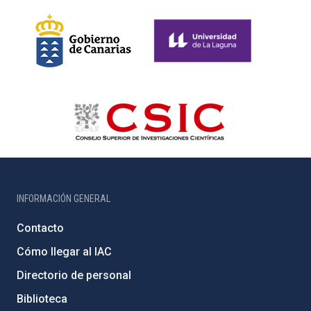
INFORMACIÓN GENERAL
Contacto
Cómo llegar al IAC
Directorio de personal
Biblioteca