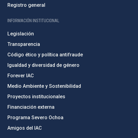
Registro general
INFORMACIÓN INSTITUCIONAL
Legislación
Transparencia
Código ético y política antifraude
Igualdad y diversidad de género
Forever IAC
Medio Ambiente y Sostenibilidad
Proyectos institucionales
Financiación externa
Programa Severo Ochoa
Amigos del IAC