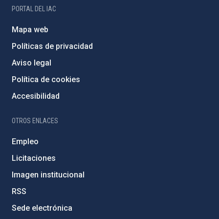
PORTAL DEL IAC
Mapa web
Políticas de privacidad
Aviso legal
Política de cookies
Accesibilidad
OTROS ENLACES
Empleo
Licitaciones
Imagen institucional
RSS
Sede electrónica