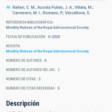
Raiteri, C. M.; Acosta Pulido, J. A.; Villata, M.;
Carnerero, M. I.; Romano, P.; Vercellone, S.
REFERENCIA BIBLIOGRÁFICA
Monthly Notices of the Royal Astronomical Society
FECHA DE PUBLICACIÓN:
4
2020
REVISTA
Monthly Notices of the Royal Astronomical Society
NÚMERO DE AUTORES
6
NÚMERO DE AUTORES DEL IAC
1
NÚMERO DE CITAS
5
NÚMERO DE CITAS REFERIDAS
5
Descripción