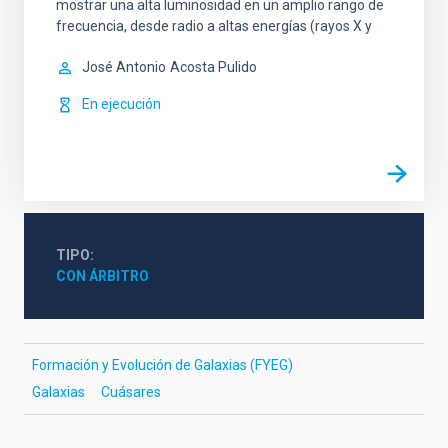
mostrar una alta luminosidad en un amplio rango de
frecuencia, desde radio a altas energías (rayos X y
José Antonio
Acosta Pulido
En ejecución
TIPO
CON ÁRBITRO
Formación y Evolución de Galaxias (FYEG)
Galaxias
Cuásares