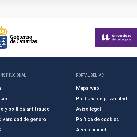
INSTITUCIONAL
PORTAL DEL IAC
n
Mapa web
cia
Políticas de privacidad
o y política antifraude
Aviso legal
diversidad de género
Política de cookies
C
Accesibilidad