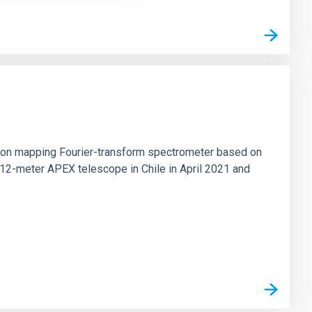
tion mapping Fourier-transform spectrometer based on
 12-meter APEX telescope in Chile in April 2021 and