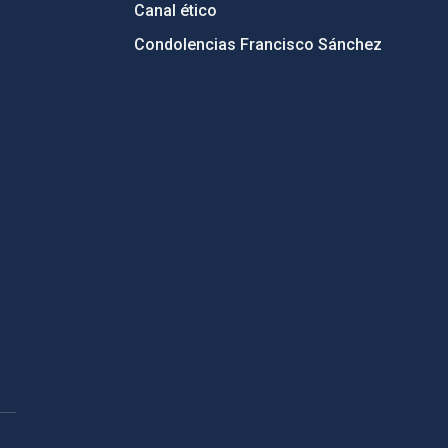
Canal ético
Condolencias Francisco Sánchez