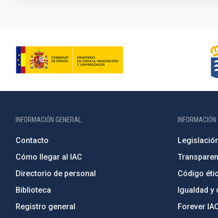
INFORMACIÓN GENERAL
INFORMACIÓN 
Contacto
Legislació
Cómo llegar al IAC
Transparen
Directorio de personal
Código étic
Biblioteca
Igualdad y 
Registro general
Forever IA