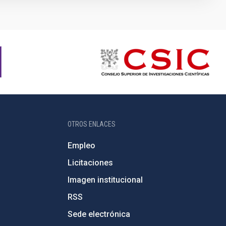
OTROS ENLACES
Empleo
Licitaciones
Imagen institucional
RSS
Sede electrónica