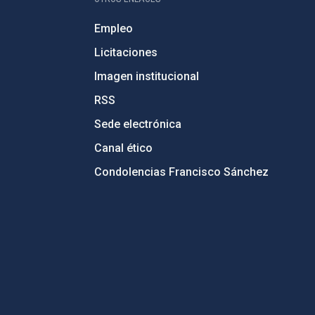
Empleo
Licitaciones
Imagen institucional
RSS
Sede electrónica
Canal ético
Condolencias Francisco Sánchez