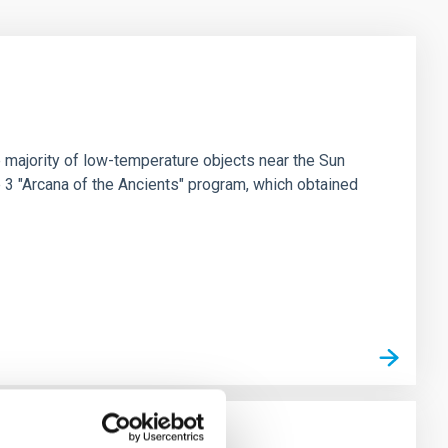
 majority of low-temperature objects near the Sun
e 3 "Arcana of the Ancients" program, which obtained