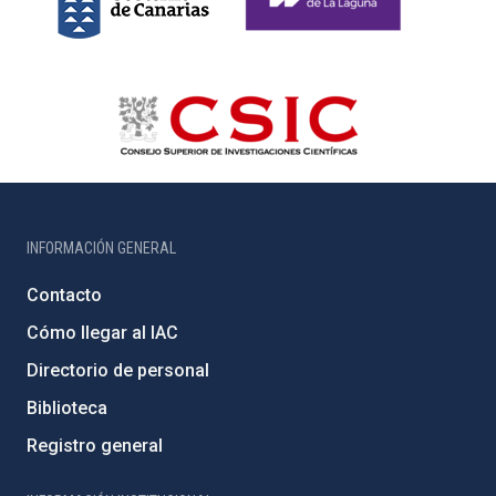
INFORMACIÓN GENERAL
Contacto
Cómo llegar al IAC
Directorio de personal
Biblioteca
Registro general