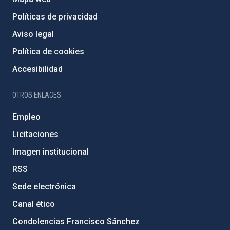
Políticas de privacidad
Aviso legal
Política de cookies
Accesibilidad
OTROS ENLACES
Empleo
Licitaciones
Imagen institucional
RSS
Sede electrónica
Canal ético
Condolencias Francisco Sánchez