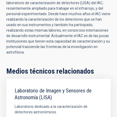
laboratorio de caracterización de detectores (LISA) del IAC,
recientemente ampliado para trabajar en el infrarrojo, y del
personal experimentado. Desde hace muchos años el IAC viene
realizando la caracterización de los detectores que se han
usado en sus instrumentos y también ha participado,
realizando estas mismas labores, en consorcios internaciones
de desarrollo instrumental. Actualmente el IAC es de las pocas
instituciones que tienen esta capacidad de caracterización y su
potencial trasciende las fronteras de la investigación en
astrofísica.
Medios técnicos relacionados
Laboratorio de Imagen y Sensores de
Astronomía (LISA)
Laboratorio dedicado a la caracterización de
detectores astronómicos.