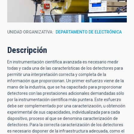
UNIDAD ORGANIZATIVA
DEPARTAMENTO DE ELECTRÓNICA
Descripción
En instrumentación científica avanzada es necesario medir
todas y cada una de las características de los detectores para
permitir una interpretación correcta y completa de la
información que proporcionan. Un primer esfuerzo viene de la
mano de la industria, que se ha capacitado para proporcionar
detectores con las prestaciones adicionales demandadas sólo
por la instrumentación científica más puntera. Este esfuerzo
debe ser complementado por una caracterización, u obtención
experimental de sus capacidades, individualizada para cada
dispositivo, proceso al que se denomina caracterización de
detectores. Para la correcta caracterización de los detectores
es necesario disponer de la infraestructura adecuada, como el