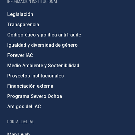
INFORMACIÓN INSTITUCIONAL
Legislación
Transparencia
Código ético y política antifraude
Igualdad y diversidad de género
Forever IAC
Medio Ambiente y Sostenibilidad
Proyectos institucionales
Financiación externa
Programa Severo Ochoa
Amigos del IAC
PORTAL DEL IAC
Mapa web