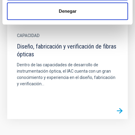
Denegar
CAPACIDAD
Diseño, fabricación y verificación de fibras
ópticas
Dentro de las capacidades de desarrollo de
instrumentación óptica, el IAC cuenta con un gran
conocimiento y experiencia en el diseño, fabricación
y verificación...