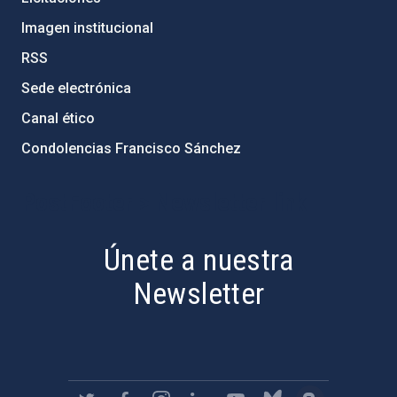
Imagen institucional
RSS
Sede electrónica
Canal ético
Condolencias Francisco Sánchez
PostFooter > Newsletter link
Únete a nuestra
Newsletter