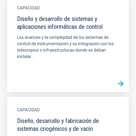
CAPACIDAD
Diseño y desarrollo de sistemas y
aplicaciones informáticas de control
Los avances y la complejidad de los sistemas de
control de instrumentación y su integración con los
telescopios o infraestructuras donde se deban
instalar...
CAPACIDAD
Diseño, desarrollo y fabricación de
sistemas criogénicos y de vacío