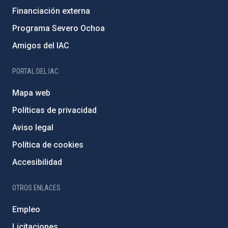
Financiación externa
Programa Severo Ochoa
Amigos del IAC
PORTAL DEL IAC
Mapa web
Políticas de privacidad
Aviso legal
Política de cookies
Accesibilidad
OTROS ENLACES
Empleo
Licitaciones