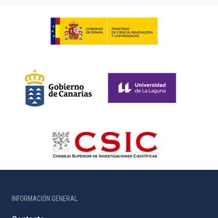
INFORMACIÓN GENERAL