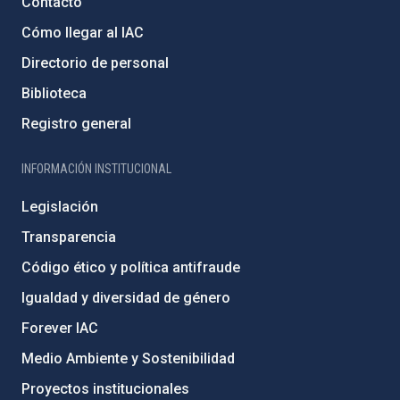
Contacto
Cómo llegar al IAC
Directorio de personal
Biblioteca
Registro general
INFORMACIÓN INSTITUCIONAL
Legislación
Transparencia
Código ético y política antifraude
Igualdad y diversidad de género
Forever IAC
Medio Ambiente y Sostenibilidad
Proyectos institucionales