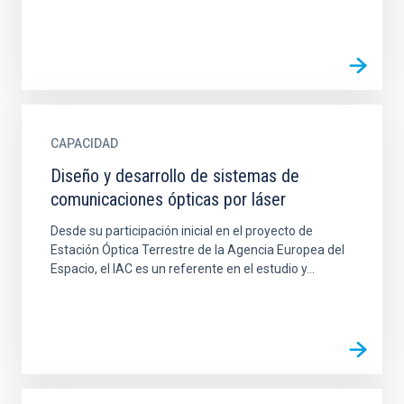
CAPACIDAD
Diseño y desarrollo de sistemas de
comunicaciones ópticas por láser
Desde su participación inicial en el proyecto de
Estación Óptica Terrestre de la Agencia Europea del
Espacio, el IAC es un referente en el estudio y...