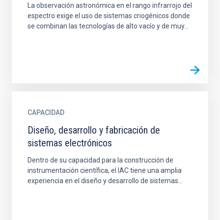
La observación astronómica en el rango infrarrojo del
espectro exige el uso de sistemas criogénicos donde
se combinan las tecnologías de alto vacío y de muy...
CAPACIDAD
Diseño, desarrollo y fabricación de
sistemas electrónicos
Dentro de su capacidad para la construcción de
instrumentación científica, el IAC tiene una amplia
experiencia en el diseño y desarrollo de sistemas...