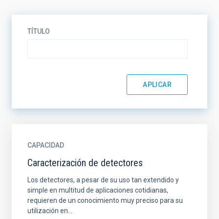
TÍTULO
CAPACIDAD
Caracterización de detectores
Los detectores, a pesar de su uso tan extendido y
simple en multitud de aplicaciones cotidianas,
requieren de un conocimiento muy preciso para su
utilización en...