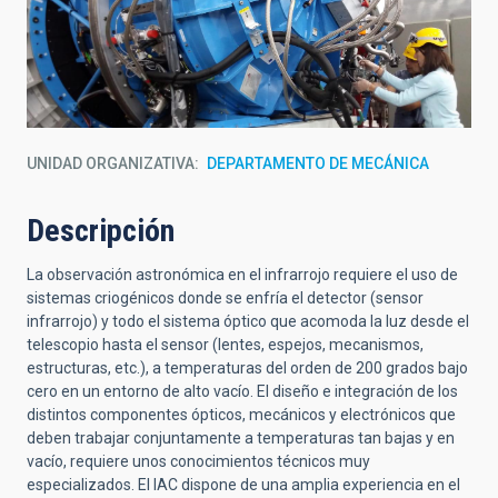
UNIDAD ORGANIZATIVA
DEPARTAMENTO DE MECÁNICA
Descripción
La observación astronómica en el infrarrojo requiere el uso de
sistemas criogénicos donde se enfría el detector (sensor
infrarrojo) y todo el sistema óptico que acomoda la luz desde el
telescopio hasta el sensor (lentes, espejos, mecanismos,
estructuras, etc.), a temperaturas del orden de 200 grados bajo
cero en un entorno de alto vacío. El diseño e integración de los
distintos componentes ópticos, mecánicos y electrónicos que
deben trabajar conjuntamente a temperaturas tan bajas y en
vacío, requiere unos conocimientos técnicos muy
especializados. El IAC dispone de una amplia experiencia en el