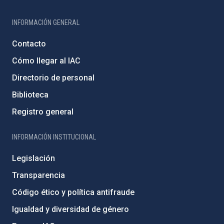
INFORMACIÓN GENERAL
Contacto
Cómo llegar al IAC
Directorio de personal
Biblioteca
Registro general
INFORMACIÓN INSTITUCIONAL
Legislación
Transparencia
Código ético y política antifraude
Igualdad y diversidad de género