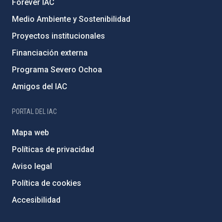
Forever IAC
Medio Ambiente y Sostenibilidad
Proyectos institucionales
Financiación externa
Programa Severo Ochoa
Amigos del IAC
PORTAL DEL IAC
Mapa web
Políticas de privacidad
Aviso legal
Política de cookies
Accesibilidad