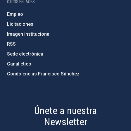
OTROS ENLACES
Empleo
Licitaciones
Imagen institucional
RSS
Sede electrónica
Canal ético
Condolencias Francisco Sánchez
PostFooter > Newsletter link
Únete a nuestra
Newsletter