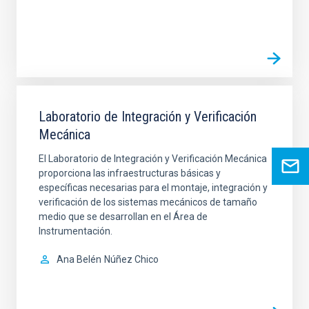
Laboratorio de Integración y Verificación
Mecánica
El Laboratorio de Integración y Verificación Mecánica
proporciona las infraestructuras básicas y
específicas necesarias para el montaje, integración y
verificación de los sistemas mecánicos de tamaño
medio que se desarrollan en el Área de
Instrumentación.
Ana Belén
Núñez Chico