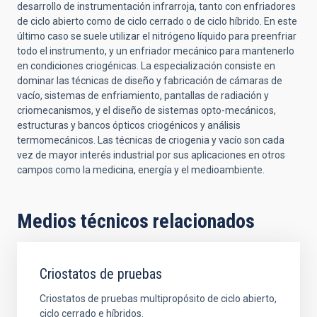
desarrollo de instrumentación infrarroja, tanto con enfriadores
de ciclo abierto como de ciclo cerrado o de ciclo híbrido. En este
último caso se suele utilizar el nitrógeno líquido para preenfriar
todo el instrumento, y un enfriador mecánico para mantenerlo
en condiciones criogénicas. La especialización consiste en
dominar las técnicas de diseño y fabricación de cámaras de
vacío, sistemas de enfriamiento, pantallas de radiación y
criomecanismos, y el diseño de sistemas opto-mecánicos,
estructuras y bancos ópticos criogénicos y análisis
termomecánicos. Las técnicas de criogenia y vacío son cada
vez de mayor interés industrial por sus aplicaciones en otros
campos como la medicina, energía y el medioambiente.
Medios técnicos relacionados
Criostatos de pruebas
Criostatos de pruebas multipropósito de ciclo abierto,
ciclo cerrado e híbridos.