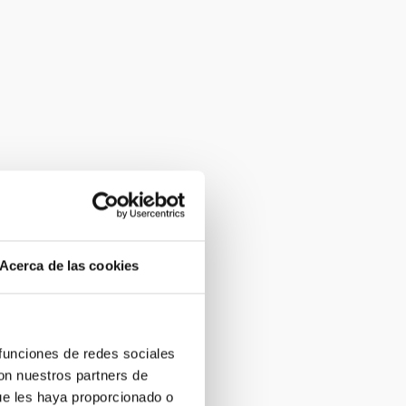
Acerca de las cookies
 funciones de redes sociales
con nuestros partners de
ue les haya proporcionado o