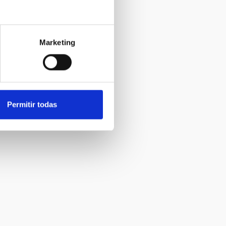
Marketing
Permitir todas