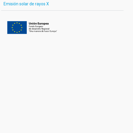
Emisión solar de rayos X