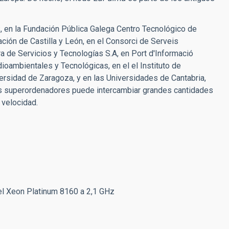
 en la Fundación Pública Galega Centro Tecnológico de
ión de Castilla y León, en el Consorci de Serveis
 de Servicios y Tecnologías S.A, en Port d'Informació
dioambientales y Tecnológicas, en el el Instituto de
rsidad de Zaragoza, y en las Universidades de Cantabria,
s superordenadores puede intercambiar grandes cantidades
 velocidad.
el Xeon Platinum 8160 a 2,1 GHz