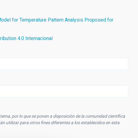
odel for Temperature Pattern Analysis Proposed for
ibution 4.0 Internacional
ema, por lo que se ponen a disposición de la comunidad científica
 utilizar para otros fines diferentes a los establecidos en esta