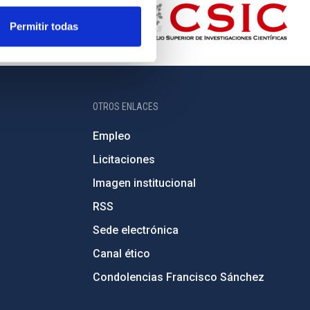
Permitir todas
OTROS ENLACES
Empleo
Licitaciones
Imagen institucional
RSS
Sede electrónica
Canal ético
Condolencias Francisco Sánchez