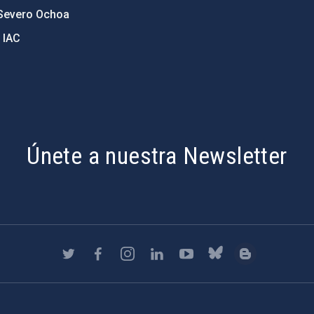
Severo Ochoa
 IAC
Únete a nuestra Newsletter