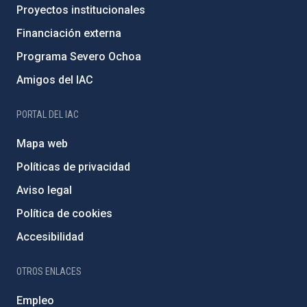
Proyectos institucionales
Financiación externa
Programa Severo Ochoa
Amigos del IAC
PORTAL DEL IAC
Mapa web
Políticas de privacidad
Aviso legal
Política de cookies
Accesibilidad
OTROS ENLACES
Empleo