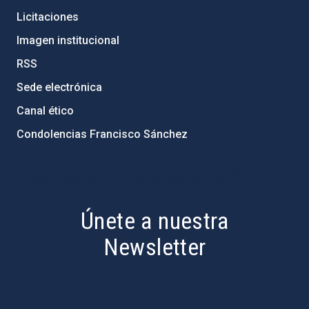
Licitaciones
Imagen institucional
RSS
Sede electrónica
Canal ético
Condolencias Francisco Sánchez
PostFooter > Newsletter link
Únete a nuestra
Newsletter