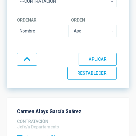
ORDENAR
ORDEN
Carmen Aloys
García Suárez
CONTRATACIÓN
Jefe/a Departamento