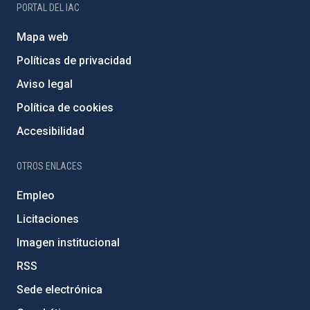
PORTAL DEL IAC
Mapa web
Políticas de privacidad
Aviso legal
Política de cookies
Accesibilidad
OTROS ENLACES
Empleo
Licitaciones
Imagen institucional
RSS
Sede electrónica