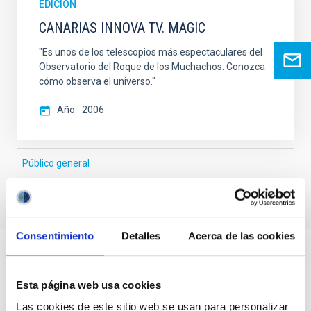
EDICIÓN
CANARIAS INNOVA TV. MAGIC
"Es unos de los telescopios más espectaculares del
Observatorio del Roque de los Muchachos. Conozca
cómo observa el universo."
Año
2006
Público general
Consentimiento
Detalles
Acerca de las cookies
Esta página web usa cookies
Las cookies de este sitio web se usan para personalizar