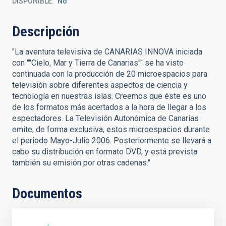
DISPONIBLE
No
Descripción
"La aventura televisiva de CANARIAS INNOVA iniciada
con ""Cielo, Mar y Tierra de Canarias"" se ha visto
continuada con la producción de 20 microespacios para
televisión sobre diferentes aspectos de ciencia y
tecnología en nuestras islas. Creemos que éste es uno
de los formatos más acertados a la hora de llegar a los
espectadores. La Televisión Autonómica de Canarias
emite, de forma exclusiva, estos microespacios durante
el periodo Mayo-Julio 2006. Posteriormente se llevará a
cabo su distribución en formato DVD, y está prevista
también su emisión por otras cadenas."
Documentos