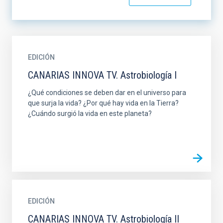
EDICIÓN
CANARIAS INNOVA TV. Astrobiología I
¿Qué condiciones se deben dar en el universo para
que surja la vida? ¿Por qué hay vida en la Tierra?
¿Cuándo surgió la vida en este planeta?
EDICIÓN
CANARIAS INNOVA TV. Astrobiología II