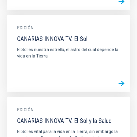
EDICIÓN
CANARIAS INNOVA TV. El Sol
El Sol es nuestra estrella, el astro del cual depende la
vida en la Tierra.
EDICIÓN
CANARIAS INNOVA TV. El Sol y la Salud
El Sol es vital para la vida en la Tierra, sin embargo la