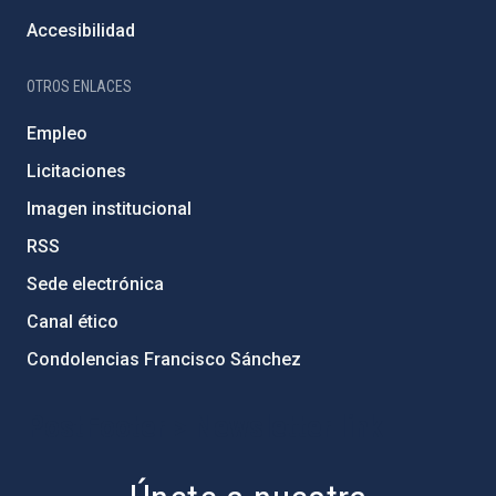
Accesibilidad
OTROS ENLACES
Empleo
Licitaciones
Imagen institucional
RSS
Sede electrónica
Canal ético
Condolencias Francisco Sánchez
PostFooter > Newsletter link