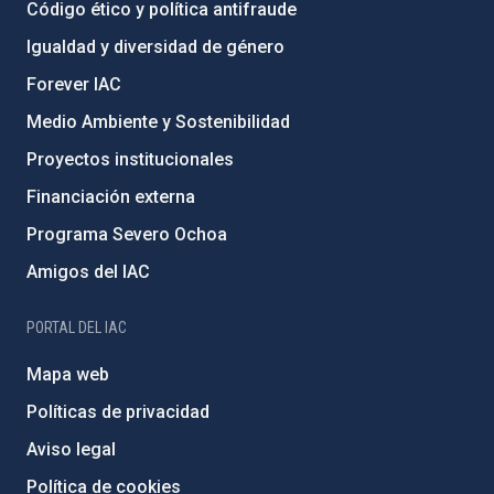
Código ético y política antifraude
Igualdad y diversidad de género
Forever IAC
Medio Ambiente y Sostenibilidad
Proyectos institucionales
Financiación externa
Programa Severo Ochoa
Amigos del IAC
PORTAL DEL IAC
Mapa web
Políticas de privacidad
Aviso legal
Política de cookies