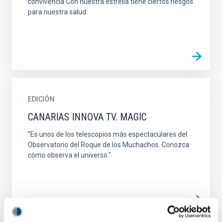
convivencia Con nuestra estrella tiene ciertos riesgos
para nuestra salud.
EDICIÓN
CANARIAS INNOVA TV. MAGIC
"Es unos de los telescopios más espectaculares del
Observatorio del Roque de los Muchachos. Conozca
cómo observa el universo."