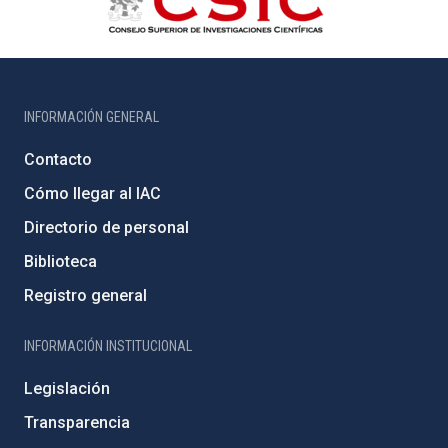
INFORMACIÓN GENERAL
Contacto
Cómo llegar al IAC
Directorio de personal
Biblioteca
Registro general
INFORMACIÓN INSTITUCIONAL
Legislación
Transparencia