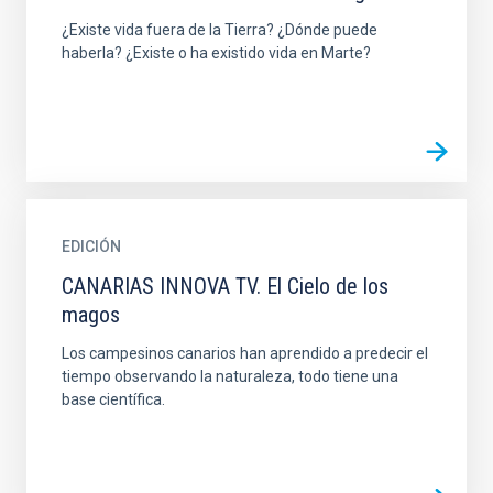
¿Existe vida fuera de la Tierra? ¿Dónde puede
haberla? ¿Existe o ha existido vida en Marte?
EDICIÓN
CANARIAS INNOVA TV. El Cielo de los
magos
Los campesinos canarios han aprendido a predecir el
tiempo observando la naturaleza, todo tiene una
base científica.