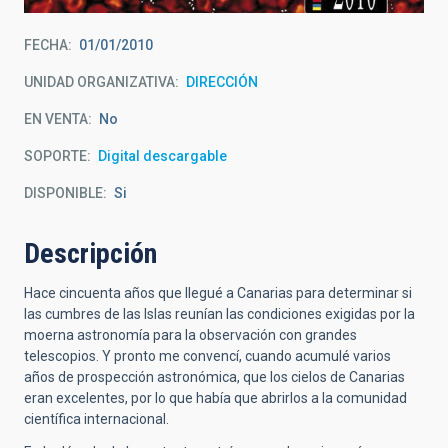
FECHA
01/01/2010
UNIDAD ORGANIZATIVA
DIRECCIÓN
EN VENTA
No
SOPORTE
Digital descargable
DISPONIBLE
Si
Descripción
Hace cincuenta años que llegué a Canarias para determinar si
las cumbres de las Islas reunían las condiciones exigidas por la
moerna astronomía para la observación con grandes
telescopios. Y pronto me convencí, cuando acumulé varios
años de prospección astronómica, que los cielos de Canarias
eran excelentes, por lo que había que abrirlos a la comunidad
científica internacional.