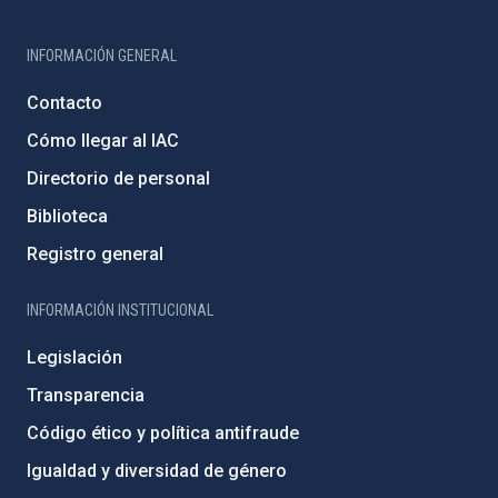
INFORMACIÓN GENERAL
Contacto
Cómo llegar al IAC
Directorio de personal
Biblioteca
Registro general
INFORMACIÓN INSTITUCIONAL
Legislación
Transparencia
Código ético y política antifraude
Igualdad y diversidad de género