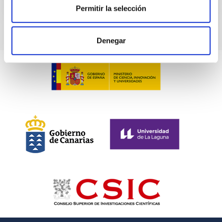
Permitir la selección
Denegar