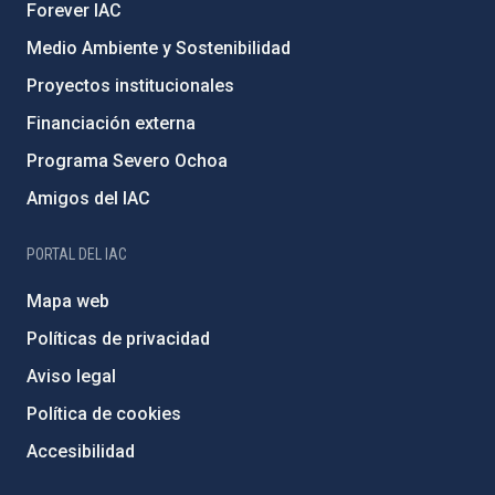
Forever IAC
Medio Ambiente y Sostenibilidad
Proyectos institucionales
Financiación externa
Programa Severo Ochoa
Amigos del IAC
PORTAL DEL IAC
Mapa web
Políticas de privacidad
Aviso legal
Política de cookies
Accesibilidad