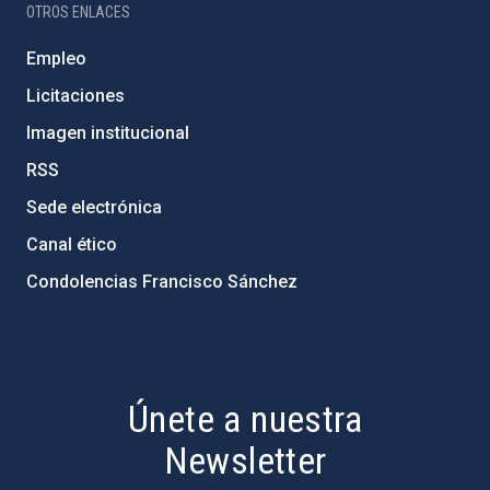
OTROS ENLACES
Empleo
Licitaciones
Imagen institucional
RSS
Sede electrónica
Canal ético
Condolencias Francisco Sánchez
PostFooter > Newsletter link
Únete a nuestra
Newsletter