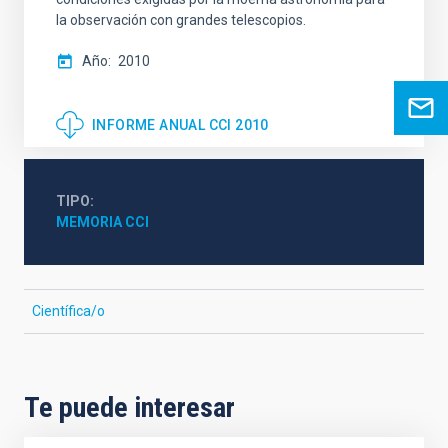
la observación con grandes telescopios.
Año
2010
INFORME ANUAL CCI 2010
TIPO
MEMORIA CCI
Científica/o
Te puede interesar