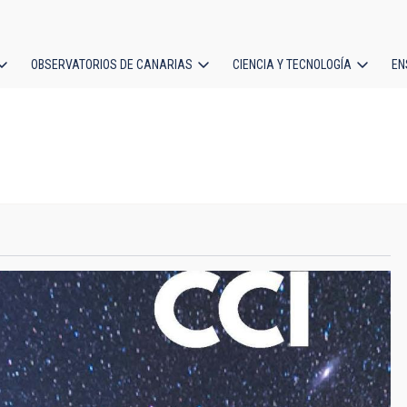
OBSERVATORIOS DE CANARIAS
CIENCIA Y TECNOLOGÍA
EN
ción
l