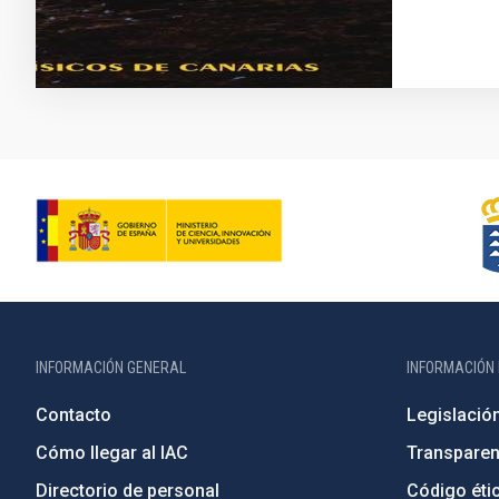
INFORMACIÓN GENERAL
INFORMACIÓN 
Contacto
Legislació
Cómo llegar al IAC
Transparen
Directorio de personal
Código étic