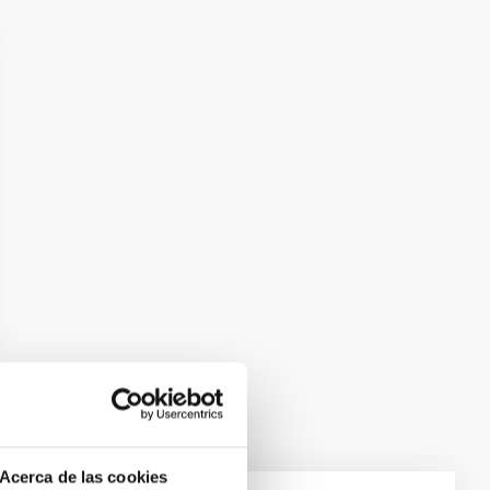
Acerca de las cookies