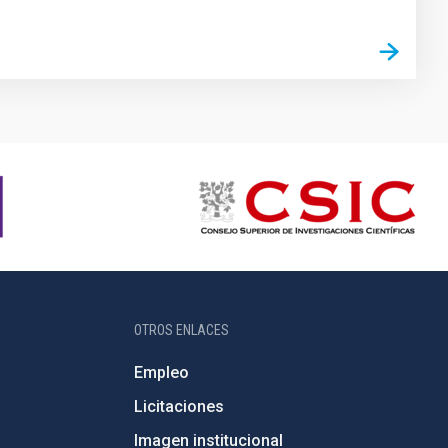
OTROS ENLACES
Empleo
Licitaciones
Imagen institucional