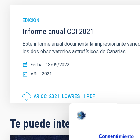
EDICIÓN
Informe anual CCI 2021
Este informe anual documenta la impresionante variedad
los dos observatorios astrofísicos de Canarias.
Fecha
13/09/2022
Año
2021
AR CCI 2021_LOWRES_1.PDF
Te puede interesar
Consentimiento