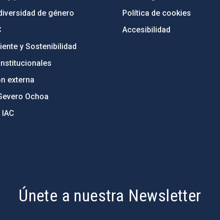
diversidad de género
Política de cookies
C
Accesibilidad
ente y Sostenibilidad
nstitucionales
ón externa
Severo Ochoa
 IAC
Únete a nuestra Newsletter