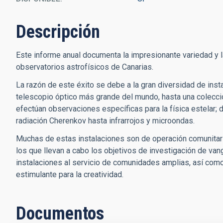
Descripción
Este informe anual documenta la impresionante variedad y la
observatorios astrofísicos de Canarias.
La razón de este éxito se debe a la gran diversidad de in
telescopio óptico más grande del mundo, hasta una colecc
efectúan observaciones específicas para la física estelar; 
radiación Cherenkov hasta infrarrojos y microondas.
Muchas de estas instalaciones son de operación comunitari
los que llevan a cabo los objetivos de investigación de va
instalaciones al servicio de comunidades amplias, así com
estimulante para la creatividad.
Documentos