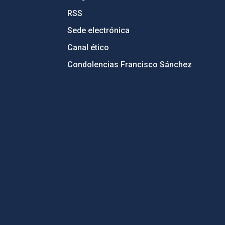
RSS
Sede electrónica
Canal ético
Condolencias Francisco Sánchez