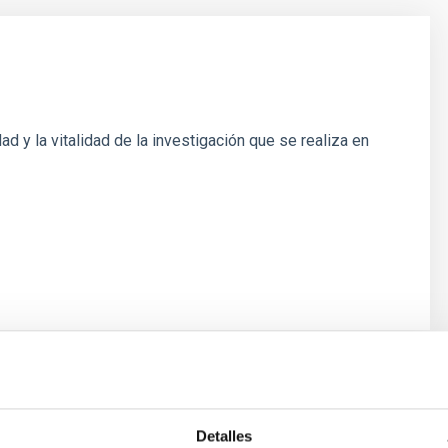
 y la vitalidad de la investigación que se realiza en
Detalles