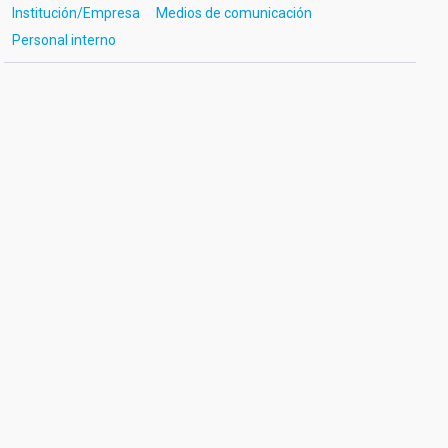
Institución/Empresa
Medios de comunicación
Personal interno