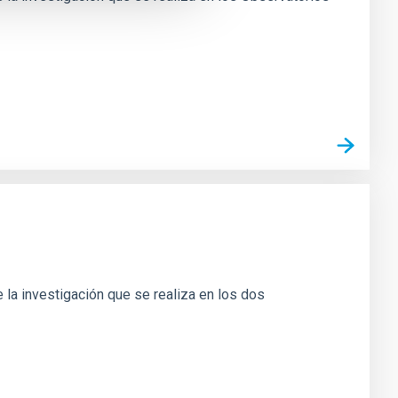
 la investigación que se realiza en los dos