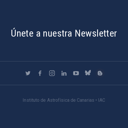
Únete a nuestra Newsletter
Instituto de Astrofísica de Canarias • IAC