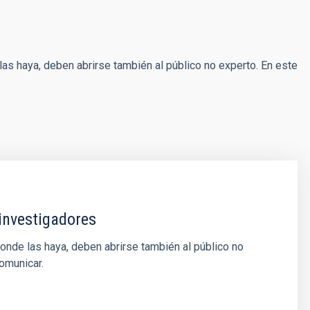
 las haya, deben abrirse también al público no experto. En este
investigadores
donde las haya, deben abrirse también al público no
omunicar.