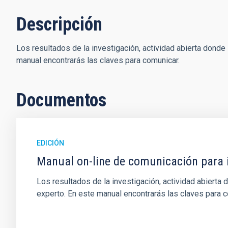
Descripción
Los resultados de la investigación, actividad abierta donde
manual encontrarás las claves para comunicar.
Documentos
EDICIÓN
Manual on-line de comunicación para 
Los resultados de la investigación, actividad abierta 
experto. En este manual encontrarás las claves para c