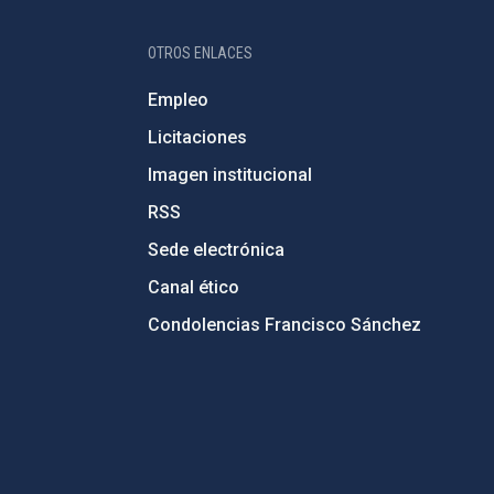
OTROS ENLACES
Empleo
Licitaciones
Imagen institucional
RSS
Sede electrónica
Canal ético
Condolencias Francisco Sánchez