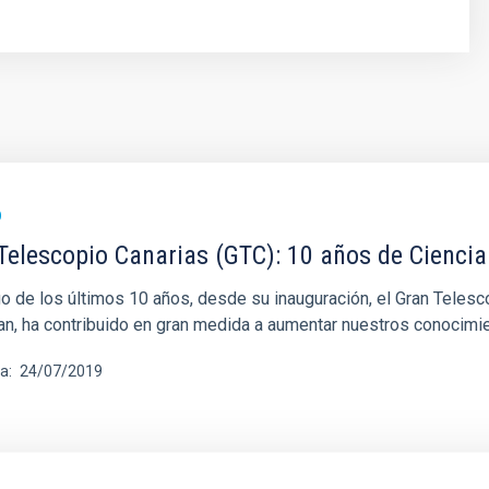
O
Telescopio Canarias (GTC): 10 años de Ciencia
rgo de los últimos 10 años, desde su inauguración, el Gran Tele
an, ha contribuido en gran medida a aumentar nuestros conocimi
ha
24/07/2019