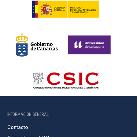
INFORMACIÓN GENERAL
Contacto