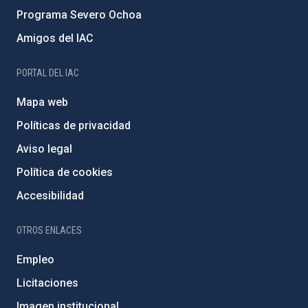
Programa Severo Ochoa
Amigos del IAC
PORTAL DEL IAC
Mapa web
Políticas de privacidad
Aviso legal
Política de cookies
Accesibilidad
OTROS ENLACES
Empleo
Licitaciones
Imagen institucional