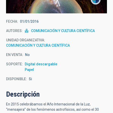
FECHA
01/01/2016
AUTORES
COMUNICACIÓN Y CULTURA CIENTÍFICA
UNIDAD ORGANIZATIVA
COMUNICACIÓN Y CULTURA CIENTÍFICA
EN VENTA
No
SOPORTE
Digital descargable
Papel
DISPONIBLE
Si
Descripción
En 2015 celebrábamos el Año Internacional de la Luz,
“mensajera” de los fenómenos astrofísicos, así como el 30