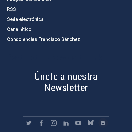
RSS
Sede electrónica
Canal ético
Condolencias Francisco Sánchez
PostFooter > Newsletter link
Únete a nuestra
Newsletter