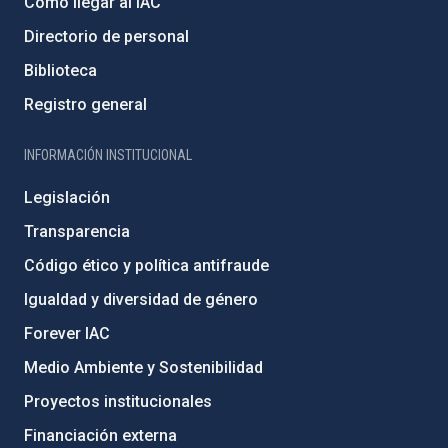
Cómo llegar al IAC
Directorio de personal
Biblioteca
Registro general
INFORMACIÓN INSTITUCIONAL
Legislación
Transparencia
Código ético y política antifraude
Igualdad y diversidad de género
Forever IAC
Medio Ambiente y Sostenibilidad
Proyectos institucionales
Financiación externa