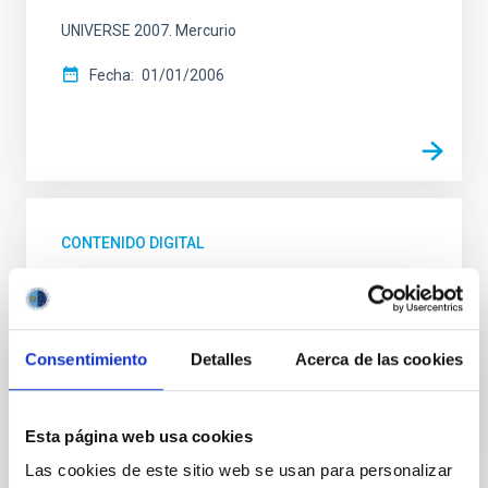
UNIVERSE 2007. Mercurio
Fecha
01/01/2006
CONTENIDO DIGITAL
UNIVERSE 2007. Moon Phases
"UNIVERSE 2007. Moon Phases"
Consentimiento
Detalles
Acerca de las cookies
Fecha
01/01/2006
Esta página web usa cookies
Las cookies de este sitio web se usan para personalizar