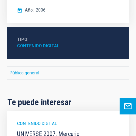
Año
2006
TIPO
CONTENIDO DIGITAL
Público general
Te puede interesar
CONTENIDO DIGITAL
UNIVERSE 2007. Mercurio