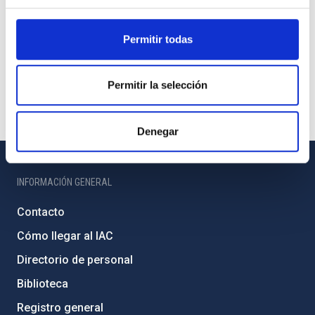
Permitir todas
Permitir la selección
Denegar
INFORMACIÓN GENERAL
Contacto
Cómo llegar al IAC
Directorio de personal
Biblioteca
Registro general