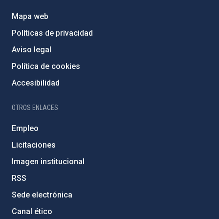
Mapa web
Políticas de privacidad
Aviso legal
Política de cookies
Accesibilidad
OTROS ENLACES
Empleo
Licitaciones
Imagen institucional
RSS
Sede electrónica
Canal ético