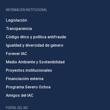
INFORMACIÓN INSTITUCIONAL
Legislación
Transparencia
Código ético y política antifraude
Igualdad y diversidad de género
Forever IAC
Medio Ambiente y Sostenibilidad
Proyectos institucionales
Financiación externa
Programa Severo Ochoa
Amigos del IAC
PORTAL DEL IAC