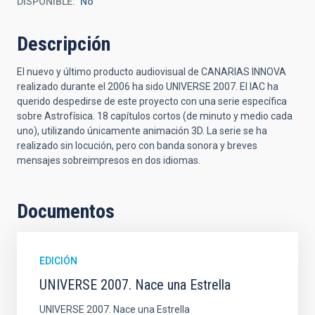
DISPONIBLE
No
Descripción
El nuevo y último producto audiovisual de CANARIAS INNOVA
realizado durante el 2006 ha sido UNIVERSE 2007. El IAC ha
querido despedirse de este proyecto con una serie específica
sobre Astrofísica. 18 capítulos cortos (de minuto y medio cada
uno), utilizando únicamente animación 3D. La serie se ha
realizado sin locución, pero con banda sonora y breves
mensajes sobreimpresos en dos idiomas.
Documentos
EDICIÓN
UNIVERSE 2007. Nace una Estrella
UNIVERSE 2007. Nace una Estrella