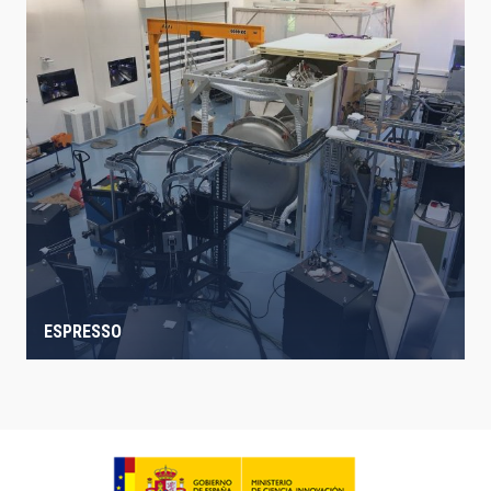
ESPRESSO