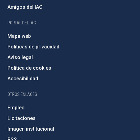
Amigos del IAC
PORTAL DEL IAC
Mapa web
Políticas de privacidad
Aviso legal
Política de cookies
Accesibilidad
OTROS ENLACES
Empleo
Licitaciones
Imagen institucional
RSS