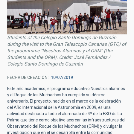
Students of the Colegio Santo Domingo de Guzmán
during the visit to the Gran Telescopio Canarias (GTC) of
the programme "Nuestros Alumnos y el ORM" (Our
Students and the ORM). Credit: José Fernández /
Colegio Santo Domingo de Guzmán
FECHA DE CREACIÓN
10/07/2019
Este año académico, el programa educativo Nuestros alumnos
y el Roque de los Muchachos ha cumplido su décimo
aniversario. El proyecto, nacido en el marco de la celebración
del Año Internacional de la Astronomía en 2009, es una
actividad destinada a todo el alumnado de 4º de la ESO de La
Palma que tiene como objetivo acercar las infraestructuras del
Observatorio del Roque de los Muchachos (ORM) y divulgar la
investigación que en él se desarrolla entre la comunidad