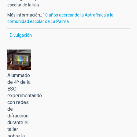
escolar de la Isla.
Más información.:
10 años acercando la Astrofísica a la
comunidad escolar de La Palma
Divulgación
Alummado
de 4º de la
ESO
experimentando
con redes
de
difracción
durante el
taller
sobre la