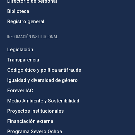
Directorio de personal
Biblioteca
Registro general
INFORMACIÓN INSTITUCIONAL
Legislación
Transparencia
Código ético y política antifraude
Igualdad y diversidad de género
Forever IAC
Medio Ambiente y Sostenibilidad
Proyectos institucionales
Financiación externa
Programa Severo Ochoa