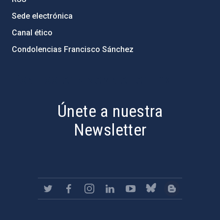
Sede electrónica
Canal ético
Condolencias Francisco Sánchez
PostFooter > Newsletter link
Únete a nuestra
Newsletter