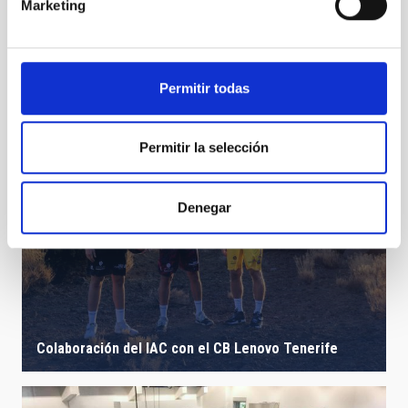
Marketing
AMANAR 2022
Permitir todas
Permitir la selección
Denegar
Colaboración del IAC con el CB Lenovo Tenerife