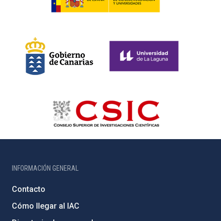
INFORMACIÓN GENERAL
Contacto
Cómo llegar al IAC