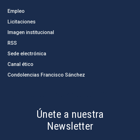
Empleo
Licitaciones
Imagen institucional
RSS
Sede electrónica
Canal ético
Condolencias Francisco Sánchez
PostFooter > Newsletter link
Únete a nuestra
Newsletter