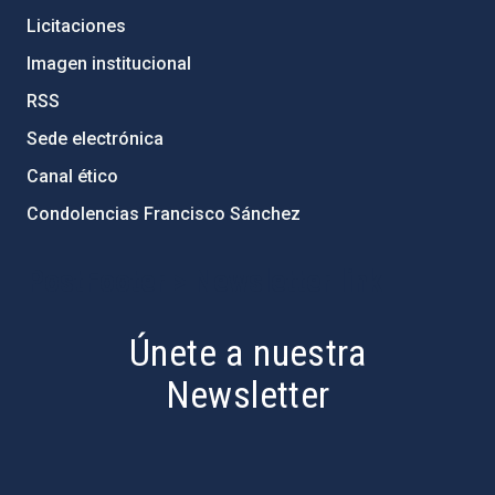
Licitaciones
Imagen institucional
RSS
Sede electrónica
Canal ético
Condolencias Francisco Sánchez
PostFooter > Newsletter link
Únete a nuestra
Newsletter