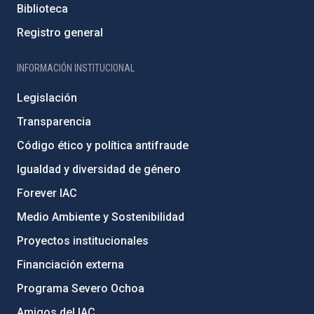
Biblioteca
Registro general
INFORMACIÓN INSTITUCIONAL
Legislación
Transparencia
Código ético y política antifraude
Igualdad y diversidad de género
Forever IAC
Medio Ambiente y Sostenibilidad
Proyectos institucionales
Financiación externa
Programa Severo Ochoa
Amigos del IAC