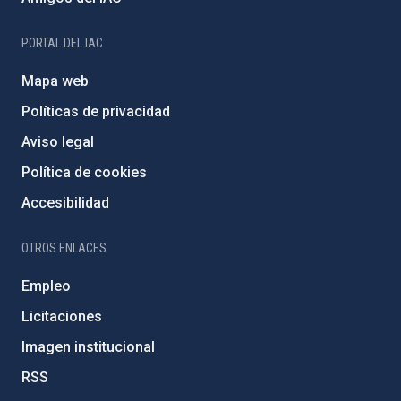
PORTAL DEL IAC
Mapa web
Políticas de privacidad
Aviso legal
Política de cookies
Accesibilidad
OTROS ENLACES
Empleo
Licitaciones
Imagen institucional
RSS