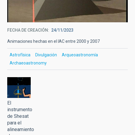
FECHA DE CREACIÓN
24/11/2023
Animaciones hechas en el IAC entre 2000 y 2007
Astrofísica
Divulgación
Arqueoastronomía
Archaeoastronomy
El
instrumento
de Shesat
para el
alineamiento