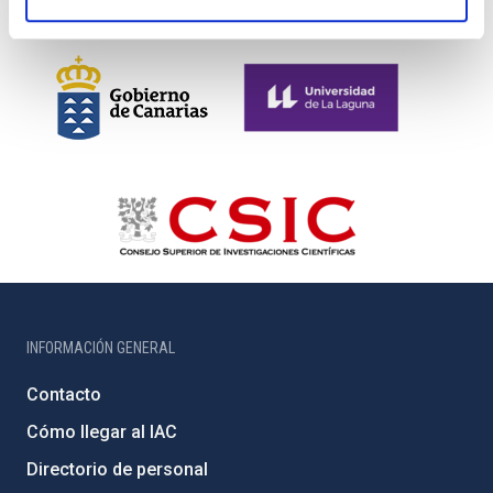
INFORMACIÓN GENERAL
Contacto
Cómo llegar al IAC
Directorio de personal