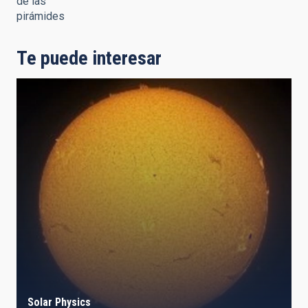
de las
pirámides
Te puede interesar
Solar Physics