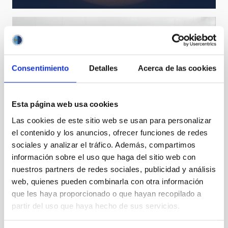
Consentimiento
Detalles
Acerca de las cookies
Esta página web usa cookies
Las cookies de este sitio web se usan para personalizar
el contenido y los anuncios, ofrecer funciones de redes
sociales y analizar el tráfico. Además, compartimos
información sobre el uso que haga del sitio web con
nuestros partners de redes sociales, publicidad y análisis
web, quienes pueden combinarla con otra información
Gallería NRT
que les haya proporcionado o que hayan recopilado a
partir del uso que haya hecho de sus servicios.