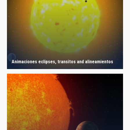
Animaciones eclipses, transitos and alineamientos