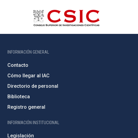
INFORMACIÓN GENERAL
Contacto
Cómo llegar al IAC
Directorio de personal
Biblioteca
Registro general
INFORMACIÓN INSTITUCIONAL
Legislación