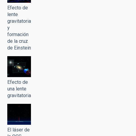
Efecto de
lente
gravitatoria
y
formación
de la cruz
de Einstein
Efecto de
una lente
gravitatoria
El láser de