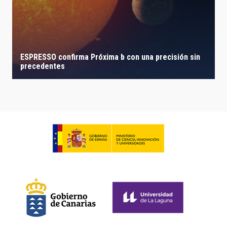
ESPRESSO confirma Próxima b con una precisión sin
precedentes