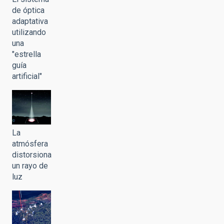
de óptica
adaptativa
utilizando
una
"estrella
guía
artificial"
La
atmósfera
distorsiona
un rayo de
luz