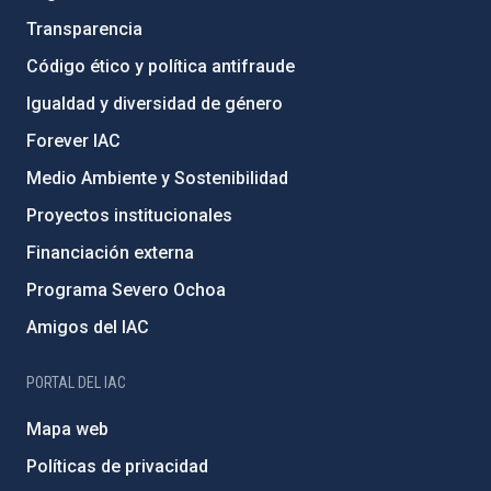
Transparencia
Código ético y política antifraude
Igualdad y diversidad de género
Forever IAC
Medio Ambiente y Sostenibilidad
Proyectos institucionales
Financiación externa
Programa Severo Ochoa
Amigos del IAC
PORTAL DEL IAC
Mapa web
Políticas de privacidad