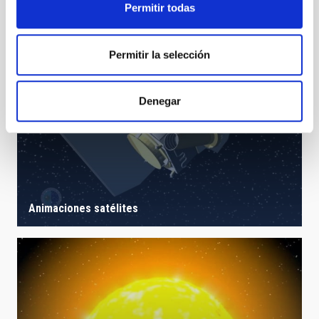
Permitir todas
Permitir la selección
Denegar
Animaciones satélites