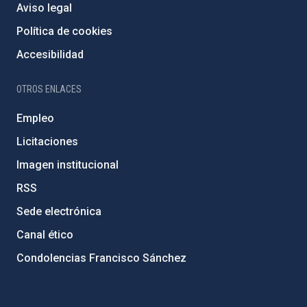
Aviso legal
Política de cookies
Accesibilidad
OTROS ENLACES
Empleo
Licitaciones
Imagen institucional
RSS
Sede electrónica
Canal ético
Condolencias Francisco Sánchez
PostFooter > Newsletter link