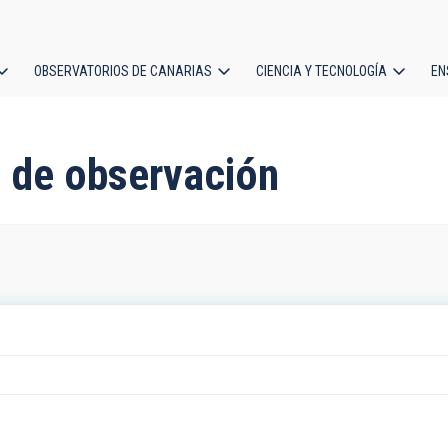
OBSERVATORIOS DE CANARIAS
CIENCIA Y TECNOLOGÍA
EN
ción
l
 de observación