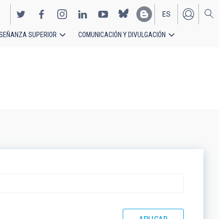
ES
SEÑANZA SUPERIOR
COMUNICACIÓN Y DIVULGACIÓN
EN