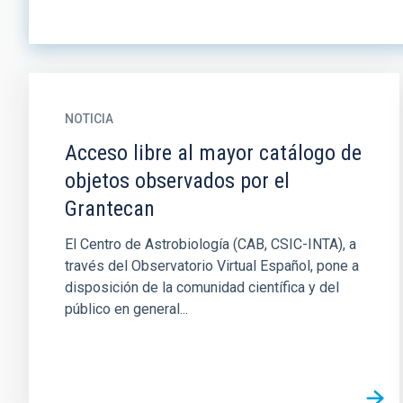
NOTICIA
Acceso libre al mayor catálogo de
objetos observados por el
Grantecan
El Centro de Astrobiología (CAB, CSIC-INTA), a
través del Observatorio Virtual Español, pone a
disposición de la comunidad científica y del
público en general...