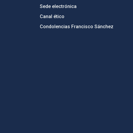
Sede electrónica
Canal ético
Condolencias Francisco Sánchez