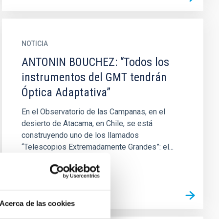
NOTICIA
ANTONIN BOUCHEZ: “Todos los
instrumentos del GMT tendrán
Óptica Adaptativa”
En el Observatorio de las Campanas, en el
desierto de Atacama, en Chile, se está
construyendo uno de los llamados
“Telescopios Extremadamente Grandes”: el...
Acerca de las cookies