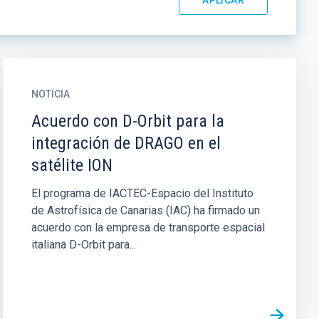
NOTICIA
Acuerdo con D-Orbit para la
integración de DRAGO en el
satélite ION
El programa de IACTEC-Espacio del Instituto
de Astrofísica de Canarias (IAC) ha firmado un
acuerdo con la empresa de transporte espacial
italiana D-Orbit para...