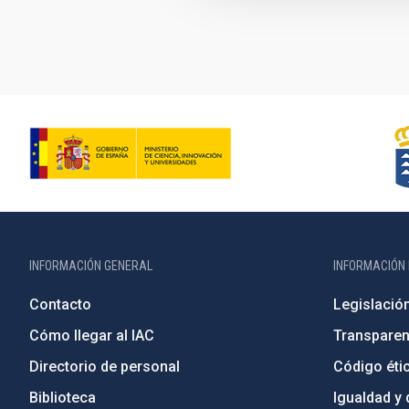
INFORMACIÓN GENERAL
INFORMACIÓN 
Contacto
Legislació
Cómo llegar al IAC
Transparen
Directorio de personal
Código étic
Biblioteca
Igualdad y 