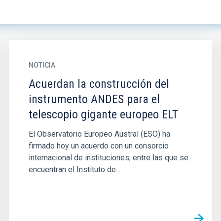
NOTICIA
Acuerdan la construcción del
instrumento ANDES para el
telescopio gigante europeo ELT
El Observatorio Europeo Austral (ESO) ha
firmado hoy un acuerdo con un consorcio
internacional de instituciones, entre las que se
encuentran el Instituto de...