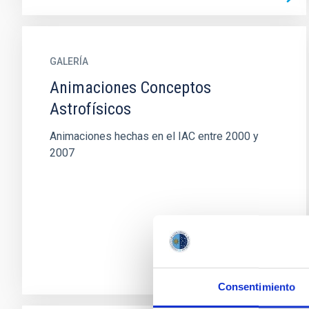
GALERÍA
Animaciones Conceptos
Astrofísicos
Animaciones hechas en el IAC entre 2000 y
2007
Consentimiento