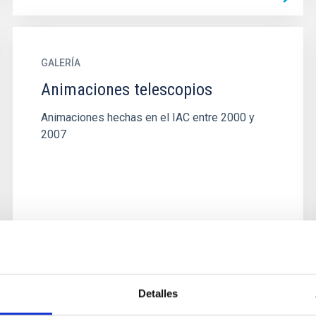
GALERÍA
Animaciones telescopios
Animaciones hechas en el IAC entre 2000 y
2007
Detalles