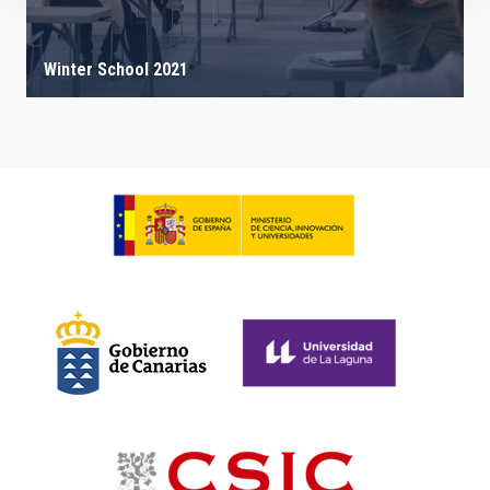
Winter School 2021