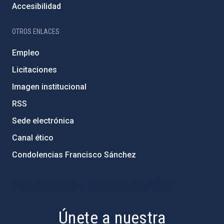
Accesibilidad
OTROS ENLACES
Empleo
Licitaciones
Imagen institucional
RSS
Sede electrónica
Canal ético
Condolencias Francisco Sánchez
PostFooter > Newsletter link
Únete a nuestra