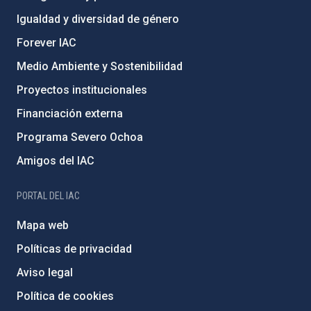
Igualdad y diversidad de género
Forever IAC
Medio Ambiente y Sostenibilidad
Proyectos institucionales
Financiación externa
Programa Severo Ochoa
Amigos del IAC
PORTAL DEL IAC
Mapa web
Políticas de privacidad
Aviso legal
Política de cookies