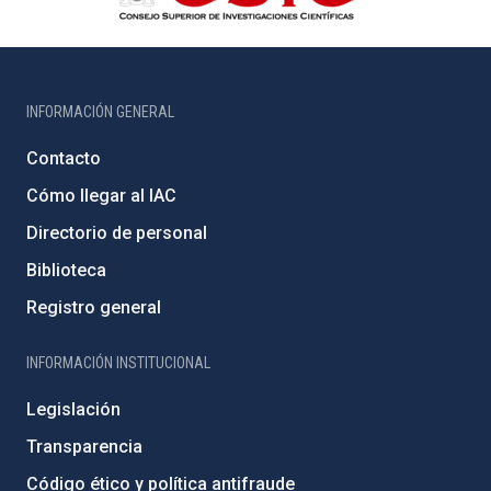
INFORMACIÓN GENERAL
Contacto
Cómo llegar al IAC
Directorio de personal
Biblioteca
Registro general
INFORMACIÓN INSTITUCIONAL
Legislación
Transparencia
Código ético y política antifraude