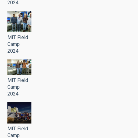
2024
MIT Field
Camp
2024
MIT Field
Camp
2024
MIT Field
Camp