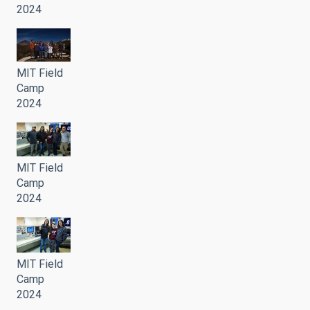
2024
MIT Field
Camp
2024
MIT Field
Camp
2024
MIT Field
Camp
2024