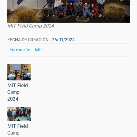
MIT Field Camp 2024
FECHA DE CREACIÓN
26/01/2024
Formación
MIT
MIT Field
Camp
2024
MIT Field
Camp