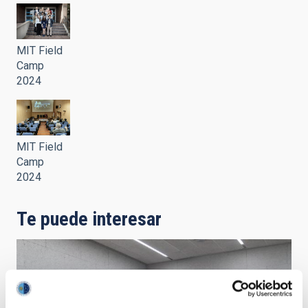
MIT Field
Camp
2024
MIT Field
Camp
2024
Te puede interesar