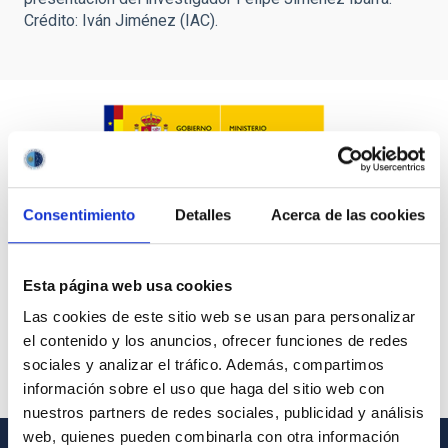
Crédito: Iván Jiménez (IAC).
Consentimiento
Detalles
Acerca de las cookies
Esta página web usa cookies
Las cookies de este sitio web se usan para personalizar
el contenido y los anuncios, ofrecer funciones de redes
sociales y analizar el tráfico. Además, compartimos
información sobre el uso que haga del sitio web con
nuestros partners de redes sociales, publicidad y análisis
web, quienes pueden combinarla con otra información