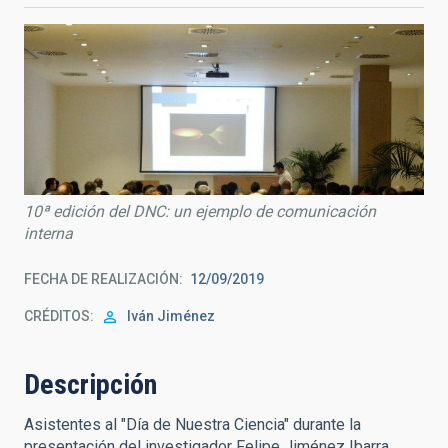
10ª edición del DNC: un ejemplo de comunicación
interna
FECHA DE REALIZACIÓN
12/09/2019
CRÉDITOS
Iván Jiménez
Descripción
Asistentes al "Día de Nuestra Ciencia" durante la
presentación del investigador Felipe Jiménez Ibarra.