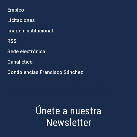
Empleo
Licitaciones
Imagen institucional
RSS
Sede electrónica
Canal ético
Condolencias Francisco Sánchez
PostFooter > Newsletter link
Únete a nuestra
Newsletter