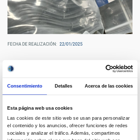
FECHA DE REALIZACIÓN
22/01/2025
Consentimiento
Detalles
Acerca de las cookies
Esta página web usa cookies
Las cookies de este sitio web se usan para personalizar
el contenido y los anuncios, ofrecer funciones de redes
sociales y analizar el tráfico. Además, compartimos