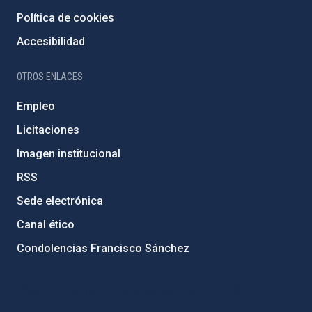
Política de cookies
Accesibilidad
OTROS ENLACES
Empleo
Licitaciones
Imagen institucional
RSS
Sede electrónica
Canal ético
Condolencias Francisco Sánchez
PostFooter > Newsletter link