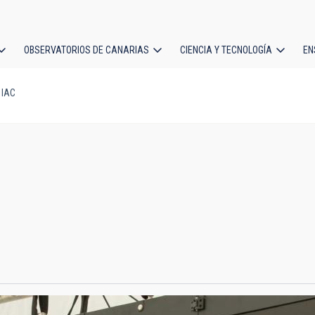
OBSERVATORIOS DE CANARIAS
CIENCIA Y TECNOLOGÍA
EN
ción
 IAC
l