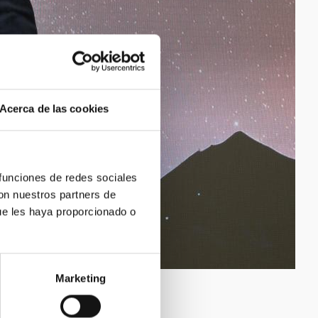
Acerca de las cookies
 funciones de redes sociales
con nuestros partners de
ue les haya proporcionado o
Marketing