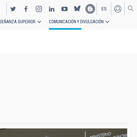
ES
SEÑANZA SUPERIOR
COMUNICACIÓN Y DIVULGACIÓN
EN