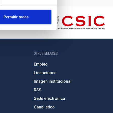
Permitir todas
OTROS ENLACES
Empleo
Licitaciones
Imagen institucional
RSS
Sede electrónica
Canal ético