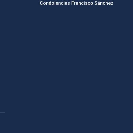
Condolencias Francisco Sánchez