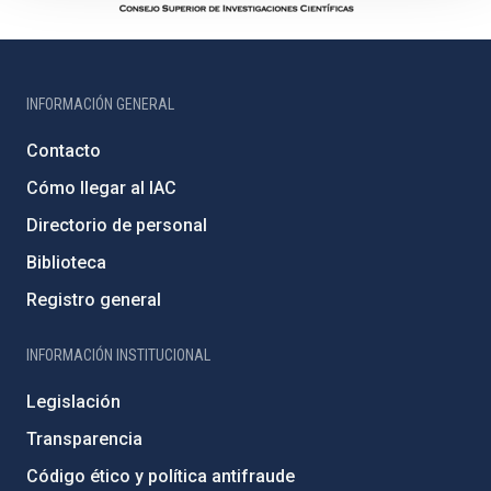
INFORMACIÓN GENERAL
Contacto
Cómo llegar al IAC
Directorio de personal
Biblioteca
Registro general
INFORMACIÓN INSTITUCIONAL
Legislación
Transparencia
Código ético y política antifraude