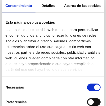
Consentimiento
Detalles
Acerca de las cookies
Esta página web usa cookies
Las cookies de este sitio web se usan para personalizar
el contenido y los anuncios, ofrecer funciones de redes
sociales y analizar el tráfico. Además, compartimos
información sobre el uso que haga del sitio web con
nuestros partners de redes sociales, publicidad y análisis
web, quienes pueden combinarla con otra información
que les haya proporcionado o que hayan recopilado a
partir del uso que haya hecho de sus servicios.
Selección
Necesarias
de
consentimiento
Preferencias