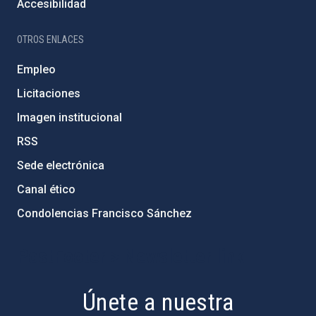
Accesibilidad
OTROS ENLACES
Empleo
Licitaciones
Imagen institucional
RSS
Sede electrónica
Canal ético
Condolencias Francisco Sánchez
PostFooter > Newsletter link
Únete a nuestra