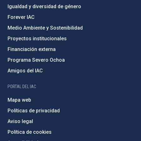
Igualdad y diversidad de género
Forever IAC
Medio Ambiente y Sostenibilidad
Proyectos institucionales
Financiación externa
Programa Severo Ochoa
Amigos del IAC
PORTAL DEL IAC
Mapa web
Políticas de privacidad
Aviso legal
Política de cookies