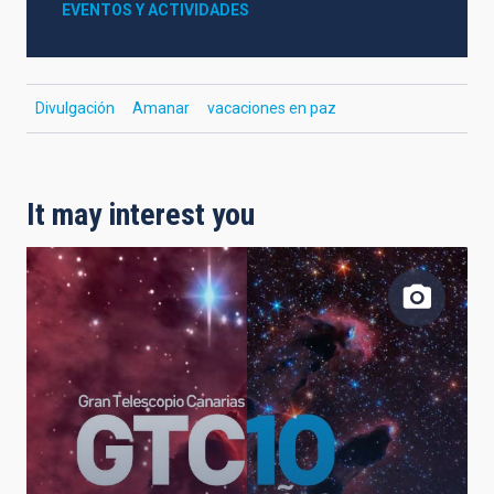
EVENTOS Y ACTIVIDADES
Divulgación
Amanar
vacaciones en paz
It may interest you