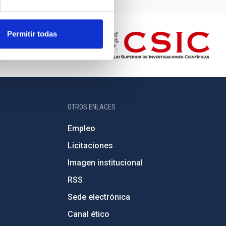
Permitir todas
OTROS ENLACES
Empleo
Licitaciones
Imagen institucional
RSS
Sede electrónica
Canal ético