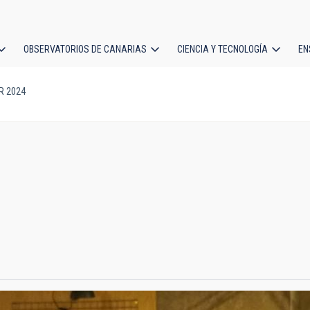
OBSERVATORIOS DE CANARIAS
CIENCIA Y TECNOLOGÍA
EN
ción
 2024
l