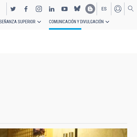
ES
SEÑANZA SUPERIOR
COMUNICACIÓN Y DIVULGACIÓN
EN