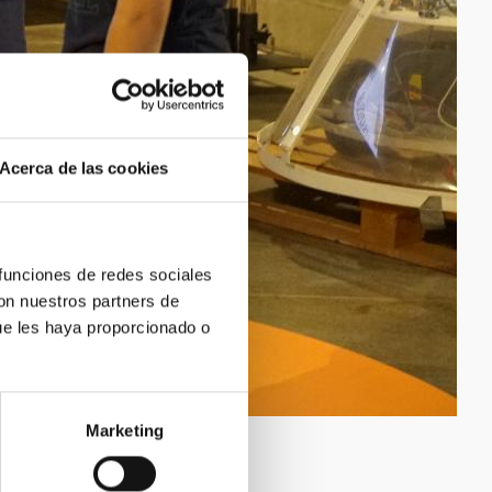
Acerca de las cookies
 funciones de redes sociales
con nuestros partners de
ue les haya proporcionado o
Marketing