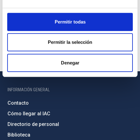
Permitir todas
Permitir la selección
Denegar
INFORMACIÓN GENERAL
Contacto
Cómo llegar al IAC
Directorio de personal
Biblioteca