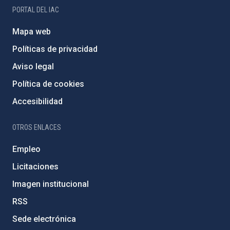
PORTAL DEL IAC
Mapa web
Políticas de privacidad
Aviso legal
Política de cookies
Accesibilidad
OTROS ENLACES
Empleo
Licitaciones
Imagen institucional
RSS
Sede electrónica