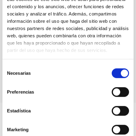
el contenido y los anuncios, ofrecer funciones de redes
sociales y analizar el tráfico. Además, compartimos
información sobre el uso que haga del sitio web con
nuestros partners de redes sociales, publicidad y análisis
web, quienes pueden combinarla con otra información
que les haya proporcionado o que hayan recopilado a
partir del uso que haya hecho de sus servicios.
Selección
La FJS visita el GTC
Necesarias
de
consentimiento
Preferencias
Estadística
Marketing