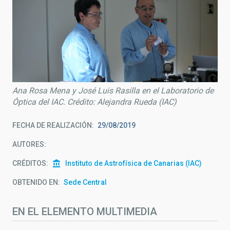
Ana Rosa Mena y José Luis Rasilla en el Laboratorio de
Óptica del IAC. Crédito: Alejandra Rueda (IAC)
FECHA DE REALIZACIÓN
29/08/2019
AUTORES
CRÉDITOS
Instituto de Astrofísica de Canarias (IAC)
OBTENIDO EN
Sede Central
EN EL ELEMENTO MULTIMEDIA