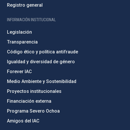
Registro general
INFORMACIÓN INSTITUCIONAL
Legislación
Transparencia
Código ético y política antifraude
Igualdad y diversidad de género
Forever IAC
Medio Ambiente y Sostenibilidad
Proyectos institucionales
Financiación externa
Programa Severo Ochoa
Amigos del IAC