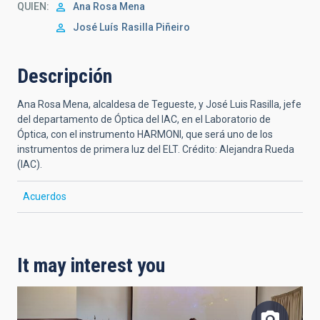
QUIEN
Ana Rosa Mena
José Luís
Rasilla Piñeiro
Descripción
Ana Rosa Mena, alcaldesa de Tegueste, y José Luis Rasilla, jefe
del departamento de Óptica del IAC, en el Laboratorio de
Óptica, con el instrumento HARMONI, que será uno de los
instrumentos de primera luz del ELT. Crédito: Alejandra Rueda
(IAC).
Acuerdos
It may interest you