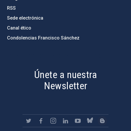
RSS
Sede electrónica
Canal ético
Condolencias Francisco Sánchez
PostFooter > Newsletter link
Únete a nuestra
Newsletter