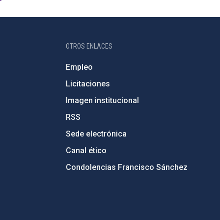
OTROS ENLACES
Empleo
Licitaciones
Imagen institucional
RSS
Sede electrónica
Canal ético
Condolencias Francisco Sánchez