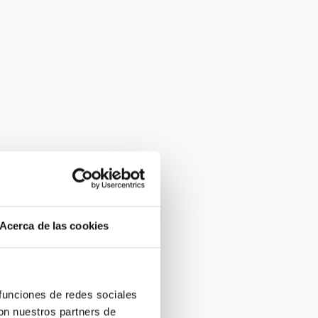
Acerca de las cookies
 funciones de redes sociales
con nuestros partners de