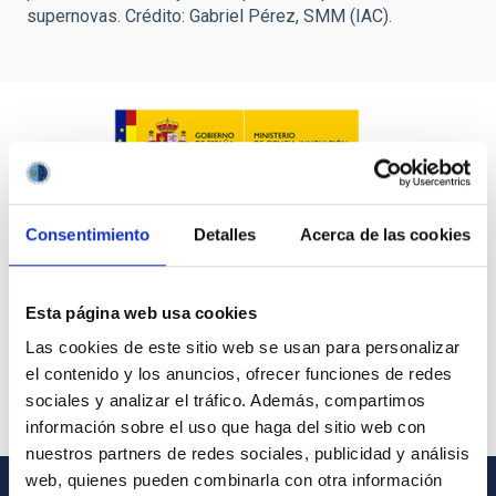
supernovas. Crédito: Gabriel Pérez, SMM (IAC).
Consentimiento
Detalles
Acerca de las cookies
Esta página web usa cookies
Las cookies de este sitio web se usan para personalizar
el contenido y los anuncios, ofrecer funciones de redes
sociales y analizar el tráfico. Además, compartimos
información sobre el uso que haga del sitio web con
nuestros partners de redes sociales, publicidad y análisis
web, quienes pueden combinarla con otra información