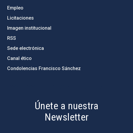
Empleo
Licitaciones
Imagen institucional
RSS
Sede electrónica
Canal ético
Condolencias Francisco Sánchez
PostFooter > Newsletter link
Únete a nuestra
Newsletter