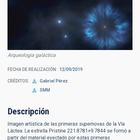
Arqueología galáctica
FECHA DE REALIZACIÓN
12/09/2019
CRÉDITOS
Gabriel Pérez
SMM
Descripción
Imagen artística de las primeras supernovas de la Vía
Láctea. La estrella Pristine 221.8781+9.7844 se formó a
partir del material eyectado por estas primeras