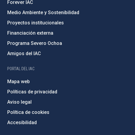
Forever IAC
Medio Ambiente y Sostenibilidad
Proyectos institucionales
Financiación externa
Programa Severo Ochoa
Amigos del IAC
PORTAL DEL IAC
Mapa web
Políticas de privacidad
Aviso legal
Política de cookies
Accesibilidad