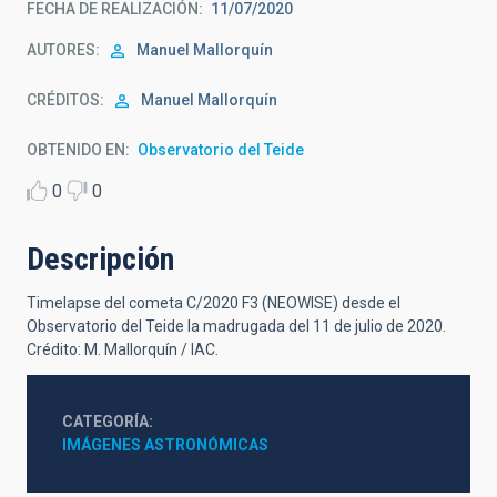
FECHA DE REALIZACIÓN
11/07/2020
AUTORES
Manuel Mallorquín
CRÉDITOS
Manuel Mallorquín
OBTENIDO EN
Observatorio del Teide
0
0
Descripción
Timelapse del cometa C/2020 F3 (NEOWISE) desde el
Observatorio del Teide la madrugada del 11 de julio de 2020.
Crédito: M. Mallorquín / IAC.
CATEGORÍA
IMÁGENES ASTRONÓMICAS