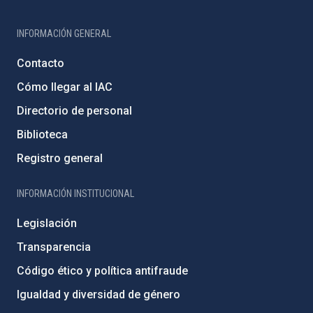
INFORMACIÓN GENERAL
Contacto
Cómo llegar al IAC
Directorio de personal
Biblioteca
Registro general
INFORMACIÓN INSTITUCIONAL
Legislación
Transparencia
Código ético y política antifraude
Igualdad y diversidad de género