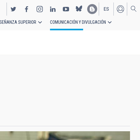
ES
SEÑANZA SUPERIOR
COMUNICACIÓN Y DIVULGACIÓN
EN