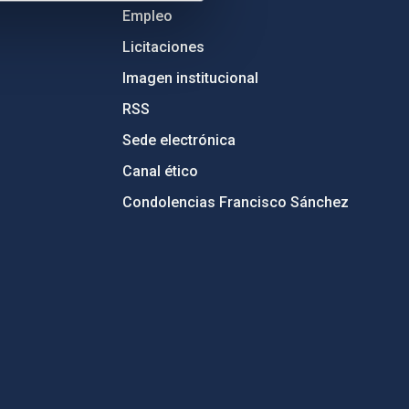
Empleo
Licitaciones
Imagen institucional
RSS
Sede electrónica
Canal ético
Condolencias Francisco Sánchez