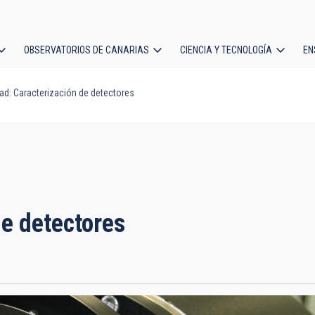
OBSERVATORIOS DE CANARIAS
CIENCIA Y TECNOLOGÍA
EN
ción
d: Caracterización de detectores
l
e detectores