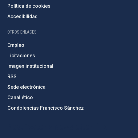
Política de cookies
Accesibilidad
OTROS ENLACES
Empleo
Licitaciones
Imagen institucional
RSS
Sede electrónica
Canal ético
Condolencias Francisco Sánchez
PostFooter > Newsletter link