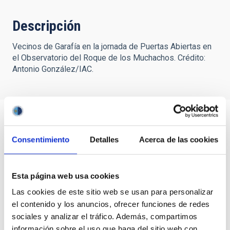
Descripción
Vecinos de Garafía en la jornada de Puertas Abiertas en
el Observatorio del Roque de los Muchachos. Crédito:
Antonio González/IAC.
Consentimiento
Detalles
Acerca de las cookies
Esta página web usa cookies
Las cookies de este sitio web se usan para personalizar
el contenido y los anuncios, ofrecer funciones de redes
sociales y analizar el tráfico. Además, compartimos
información sobre el uso que haga del sitio web con