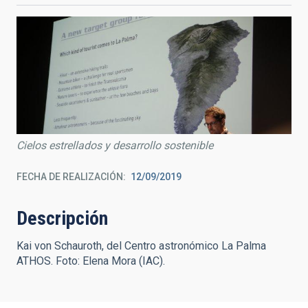
Cielos estrellados y desarrollo sostenible
FECHA DE REALIZACIÓN
12/09/2019
Descripción
Kai von Schauroth, del Centro astronómico La Palma
ATHOS. Foto: Elena Mora (IAC).