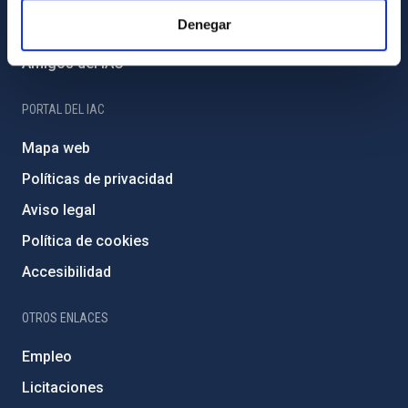
Financiación externa
Denegar
Programa Severo Ochoa
Amigos del IAC
PORTAL DEL IAC
Mapa web
Políticas de privacidad
Aviso legal
Política de cookies
Accesibilidad
OTROS ENLACES
Empleo
Licitaciones