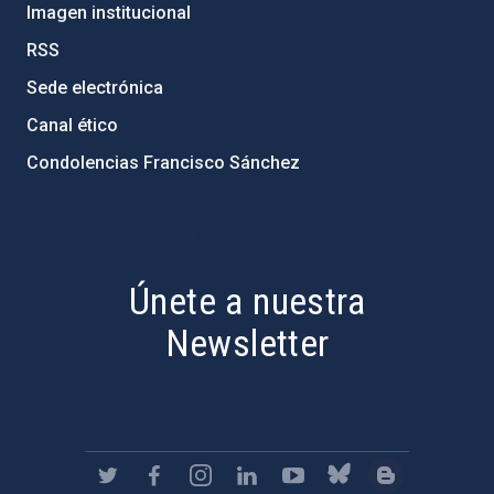
Imagen institucional
RSS
Sede electrónica
Canal ético
Condolencias Francisco Sánchez
PostFooter > Newsletter link
Únete a nuestra
Newsletter