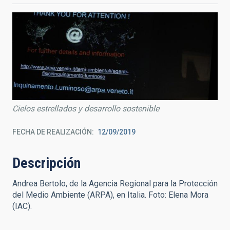
Cielos estrellados y desarrollo sostenible
FECHA DE REALIZACIÓN
12/09/2019
Descripción
Andrea Bertolo, de la Agencia Regional para la Protección
del Medio Ambiente (ARPA), en Italia. Foto: Elena Mora
(IAC).