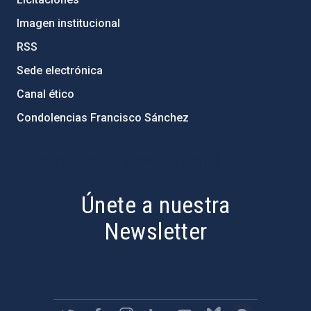
Imagen institucional
RSS
Sede electrónica
Canal ético
Condolencias Francisco Sánchez
PostFooter > Newsletter link
Únete a nuestra
Newsletter