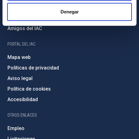
Financiación externa
Denegar
Programa Severo Ochoa
Amigos del IAC
PORTAL DEL IAC
Mapa web
Políticas de privacidad
Aviso legal
Política de cookies
Accesibilidad
OTROS ENLACES
Empleo
Licitaciones