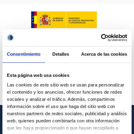
Consentimiento
Detalles
Acerca de las cookies
Esta página web usa cookies
Las cookies de este sitio web se usan para personalizar
el contenido y los anuncios, ofrecer funciones de redes
sociales y analizar el tráfico. Además, compartimos
información sobre el uso que haga del sitio web con
nuestros partners de redes sociales, publicidad y análisis
web, quienes pueden combinarla con otra información
INFORMACIÓN GENERAL
que les haya proporcionado o que hayan recopilado a