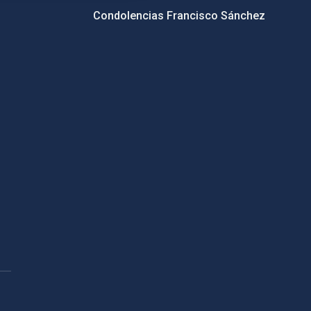
Condolencias Francisco Sánchez