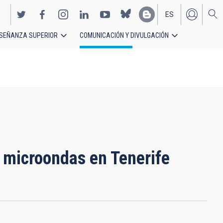
ES
SEÑANZA SUPERIOR
COMUNICACIÓN Y DIVULGACIÓN
EN
 microondas en Tenerife