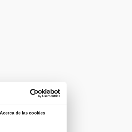
Acerca de las cookies