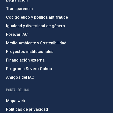
Legislación
Transparencia
Código ético y política antifraude
Igualdad y diversidad de género
Forever IAC
Medio Ambiente y Sostenibilidad
Proyectos institucionales
Financiación externa
Programa Severo Ochoa
Amigos del IAC
PORTAL DEL IAC
Mapa web
Políticas de privacidad