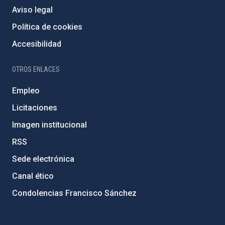
Aviso legal
Política de cookies
Accesibilidad
OTROS ENLACES
Empleo
Licitaciones
Imagen institucional
RSS
Sede electrónica
Canal ético
Condolencias Francisco Sánchez
PostFooter > Newsletter link