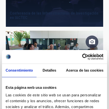
Conferencia de las Infraestructuras de Investigación
en IACTEC
Consentimiento
Detalles
Acerca de las cookies
Fernando Clavijo en IACTEC
Esta página web usa cookies
Las cookies de este sitio web se usan para personalizar
el contenido y los anuncios, ofrecer funciones de redes
sociales y analizar el tráfico. Además, compartimos