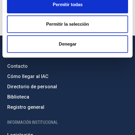
Permitir todas
Permitir la selección
Denegar
INFORMACIÓN GENERAL
Contacto
Cómo llegar al IAC
Directorio de personal
Biblioteca
Registro general
INFORMACIÓN INSTITUCIONAL