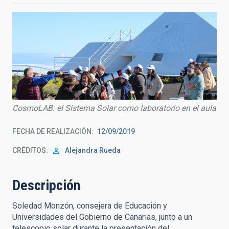
CosmoLAB: el Sistema Solar como laboratorio en el aula
FECHA DE REALIZACIÓN
12/09/2019
CRÉDITOS
Alejandra Rueda
Descripción
Soledad Monzón, consejera de Educación y
Universidades del Gobierno de Canarias, junto a un
telescopio solar durante la presentación del