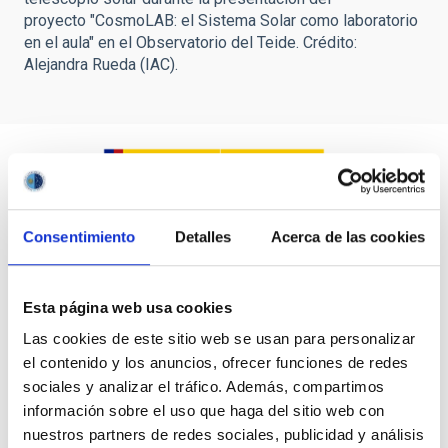
proyecto "CosmoLAB: el Sistema Solar como laboratorio
en el aula" en el Observatorio del Teide. Crédito:
Alejandra Rueda (IAC).
Consentimiento
Detalles
Acerca de las cookies
Esta página web usa cookies
Las cookies de este sitio web se usan para personalizar
el contenido y los anuncios, ofrecer funciones de redes
sociales y analizar el tráfico. Además, compartimos
información sobre el uso que haga del sitio web con
nuestros partners de redes sociales, publicidad y análisis