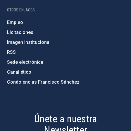
OTROS ENLACES
Empleo
Licitaciones
Imagen institucional
RSS
Sede electrónica
Canal ético
Condolencias Francisco Sánchez
PostFooter > Newsletter link
Únete a nuestra
Newsletter