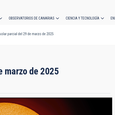
OBSERVATORIOS DE CANARIAS
CIENCIA Y TECNOLOGÍA
EN
ción
solar parcial del 29 de marzo de 2025
l
de marzo de 2025