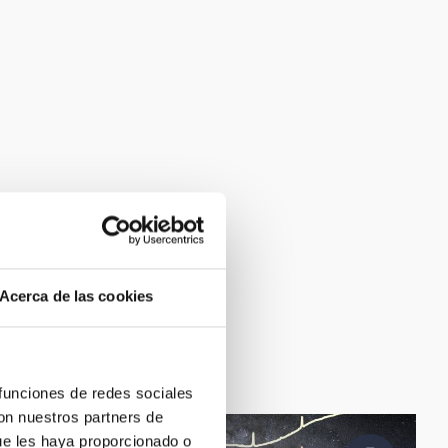
Acerca de las cookies
 funciones de redes sociales
con nuestros partners de
ue les haya proporcionado o