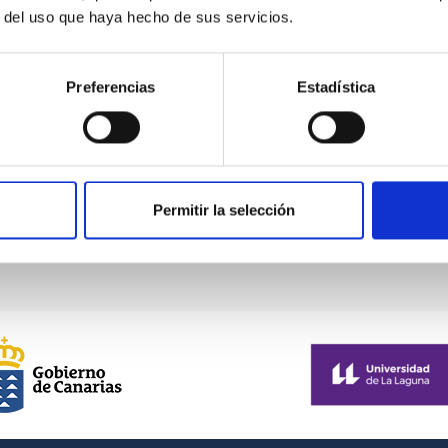
r del uso que haya hecho de sus servicios.
Preferencias
Estadística
Actividad de la corona solar
Permitir la selección