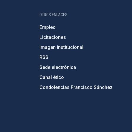
OTROS ENLACES
Empleo
Licitaciones
Imagen institucional
RSS
Sede electrónica
Canal ético
Condolencias Francisco Sánchez