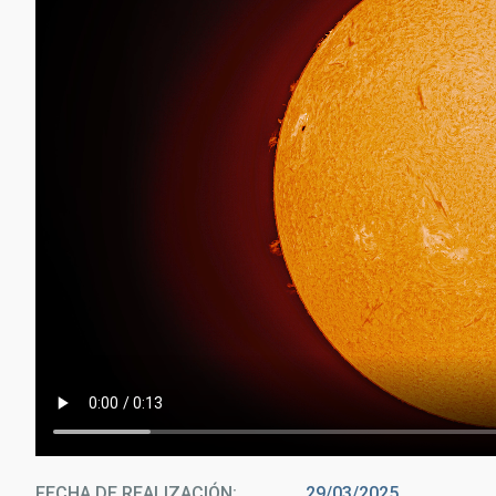
FECHA DE REALIZACIÓN
29/03/2025